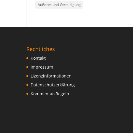
Äußeres und Verteidigung
Rechtliches
Kontakt
Impressum
Lizenzinformationen
Datenschutzerklärung
Kommentar-Regeln