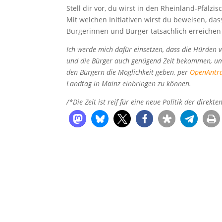
Stell dir vor, du wirst in den Rheinland-Pfälzi
Mit welchen Initiativen wirst du beweisen, das
Bürgerinnen und Bürger tatsächlich erreiche
Ich werde mich dafür einsetzen, dass die Hürden
und die Bürger auch genügend Zeit bekommen, um 
den Bürgern die Möglichkeit geben, per
OpenAntr
Landtag in Mainz einbringen zu können.
/*Die Zeit ist reif für eine neue Politik der direkt