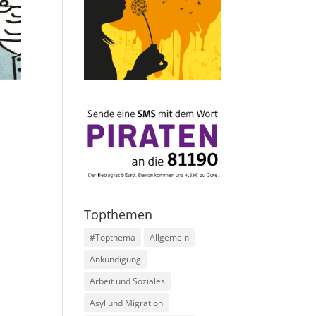
Topthemen
#Topthema
Allgemein
Ankündigung
Arbeit und Soziales
Asyl und Migration