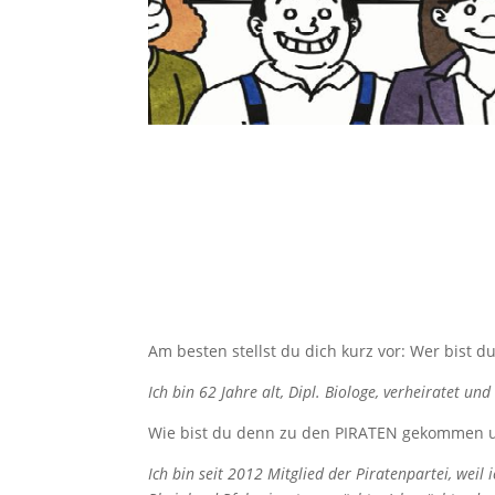
Am besten stellst du dich kurz vor: Wer bist d
Ich bin 62 Jahre alt, Dipl. Biologe, verheiratet u
Wie bist du denn zu den PIRATEN gekommen u
Ich bin seit 2012 Mitglied der Piratenpartei, weil