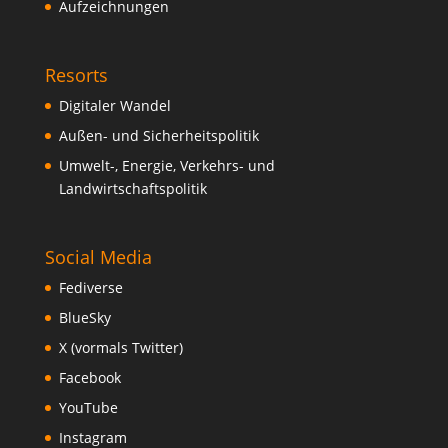
Aufzeichnungen
Resorts
Digitaler Wandel
Außen- und Sicherheitspolitik
Umwelt-, Energie, Verkehrs- und
Landwirtschaftspolitik
Social Media
Fediverse
BlueSky
X (vormals Twitter)
Facebook
YouTube
Instagram