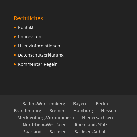
Rechtliches
Kontakt
Impressum
Lizenzinformationen
Datenschutzerklärung
Kommentar-Regeln
Baden-Württemberg
Bayern
Berlin
Brandenburg
Bremen
Hamburg
Hessen
Mecklenburg-Vorpommern
Niedersachsen
Nordrhein-Westfalen
Rheinland-Pfalz
Saarland
Sachsen
Sachsen-Anhalt