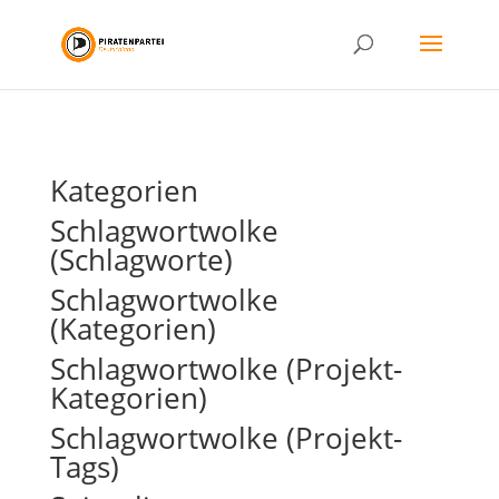
Kategorien
Schlagwortwolke
(Schlagworte)
Schlagwortwolke
(Kategorien)
Schlagwortwolke (Projekt-
Kategorien)
Schlagwortwolke (Projekt-
Tags)