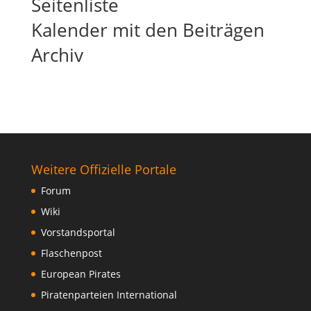
Seitenliste
Kalender mit den Beiträgen
Archiv
Weitere Offizielle Portale
Forum
Wiki
Vorstandsportal
Flaschenpost
European Pirates
Piratenparteien International