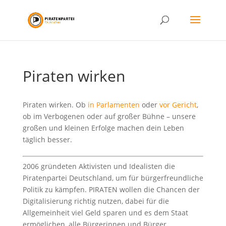
Piraten wirken
Piraten wirken. Ob
in Parlamenten
oder
vor Gericht
,
ob im Verbogenen oder auf großer Bühne – unsere
großen und kleinen Erfolge machen dein Leben
täglich besser.
2006 gründeten Aktivisten und Idealisten die
Piratenpartei Deutschland, um für bürgerfreundliche
Politik zu kämpfen. PIRATEN wollen die Chancen der
Digitalisierung richtig nutzen, dabei für die
Allgemeinheit viel Geld sparen und es dem Staat
ermöglichen, alle Bürgerinnen und Bürger