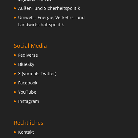
Außen- und Sicherheitspolitik
Umwelt-, Energie, Verkehrs- und
Landwirtschaftspolitik
Social Media
Fediverse
BlueSky
X (vormals Twitter)
Facebook
YouTube
Instagram
Rechtliches
Kontakt