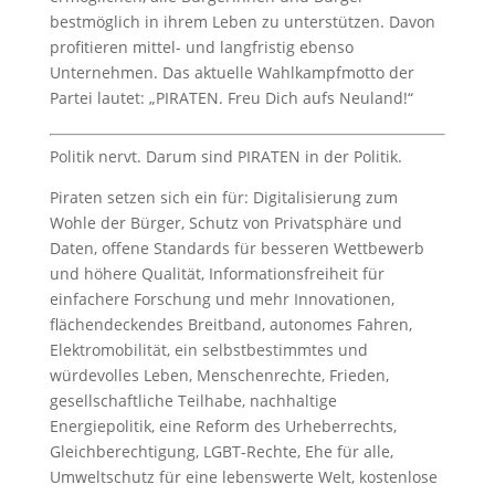
bestmöglich in ihrem Leben zu unterstützen. Davon
profitieren mittel- und langfristig ebenso
Unternehmen. Das aktuelle Wahlkampfmotto der
Partei lautet: „PIRATEN. Freu Dich aufs Neuland!“
Politik nervt. Darum sind PIRATEN in der Politik.
Piraten setzen sich ein für: Digitalisierung zum
Wohle der Bürger, Schutz von Privatsphäre und
Daten, offene Standards für besseren Wettbewerb
und höhere Qualität, Informationsfreiheit für
einfachere Forschung und mehr Innovationen,
flächendeckendes Breitband, autonomes Fahren,
Elektromobilität, ein selbstbestimmtes und
würdevolles Leben, Menschenrechte, Frieden,
gesellschaftliche Teilhabe, nachhaltige
Energiepolitik, eine Reform des Urheberrechts,
Gleichberechtigung, LGBT-Rechte, Ehe für alle,
Umweltschutz für eine lebenswerte Welt, kostenlose