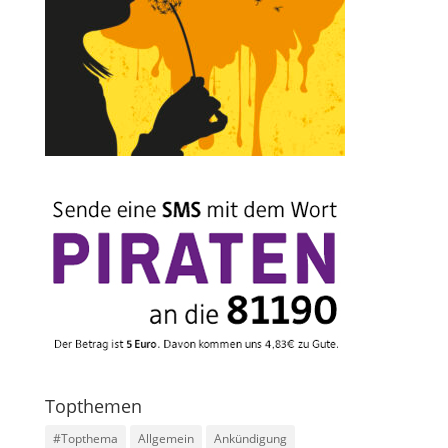
Topthemen
#Topthema
Allgemein
Ankündigung