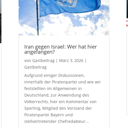
Iran gegen Israel: Wer hat hier
angefangen?
von
Gastbeitrag
|
März 3, 2026
|
Gastbeitrag
Aufgrund einiger Diskussionen,
innerhalb der Piratenpartei und wie wir
feststellten im Allgemeinen in
Deutschland, zur Anwendung des
Völkerrechts, hier ein Kommentar von
Sperling, Mitglied des Vorstand der
Piratenpartei Bayern und
stellvertretender Chefredakteur...