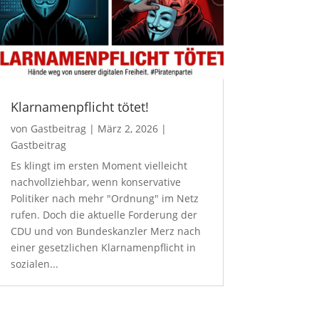
Klarnamenpflicht tötet!
von
Gastbeitrag
|
März 2, 2026
|
Gastbeitrag
Es klingt im ersten Moment vielleicht
nachvollziehbar, wenn konservative
Politiker nach mehr "Ordnung" im Netz
rufen. Doch die aktuelle Forderung der
CDU und von Bundeskanzler Merz nach
einer gesetzlichen Klarnamenpflicht in
sozialen...