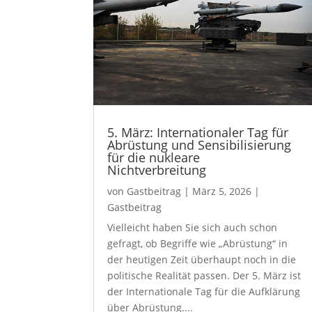
5. März: Internationaler Tag für
Abrüstung und Sensibilisierung
für die nukleare
Nichtverbreitung
von
Gastbeitrag
|
März 5, 2026
|
Gastbeitrag
Vielleicht haben Sie sich auch schon
gefragt, ob Begriffe wie „Abrüstung“ in
der heutigen Zeit überhaupt noch in die
politische Realität passen. Der 5. März ist
der Internationale Tag für die Aufklärung
über Abrüstung....