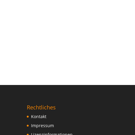
Rechtliches
Kontakt
Impressum
Lizenzinformationen