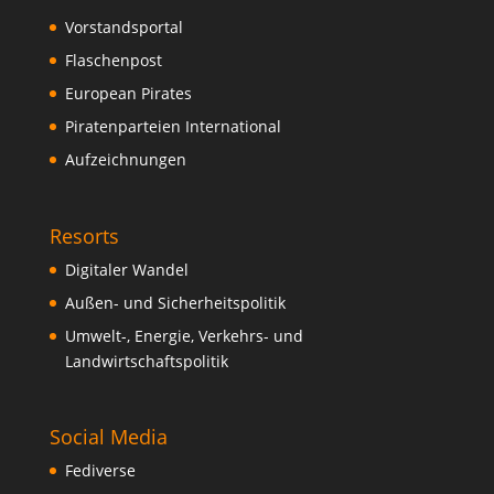
Vorstandsportal
Flaschenpost
European Pirates
Piratenparteien International
Aufzeichnungen
Resorts
Digitaler Wandel
Außen- und Sicherheitspolitik
Umwelt-, Energie, Verkehrs- und
Landwirtschaftspolitik
Social Media
Fediverse