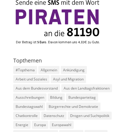
Topthemen
#Topthema
Allgemein
Ankündigung
Arbeit und Soziales
Asyl und Migration
Aus dem Bundesvorstand
Aus den Landtagsfraktionen
Ausschreibungen
Bildung
Bundesparteitag
Bundestagswahl
Bürgerrechte und Demokratie
Chatkontrolle
Datenschutz
Drogen und Suchtpolitik
Energie
Europa
Europawahl