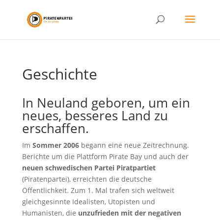
Geschichte
In Neuland geboren, um ein
neues, besseres Land zu
erschaffen.
Im
Sommer 2006
begann eine neue Zeitrechnung.
Berichte um die Plattform Pirate Bay und auch der
neuen schwedischen Partei
Piratpartiet
(Piratenpartei), erreichten die deutsche
Öffentlichkeit. Zum 1. Mal trafen sich weltweit
gleichgesinnte Idealisten, Utopisten und
Humanisten, die
unzufrieden mit der negativen