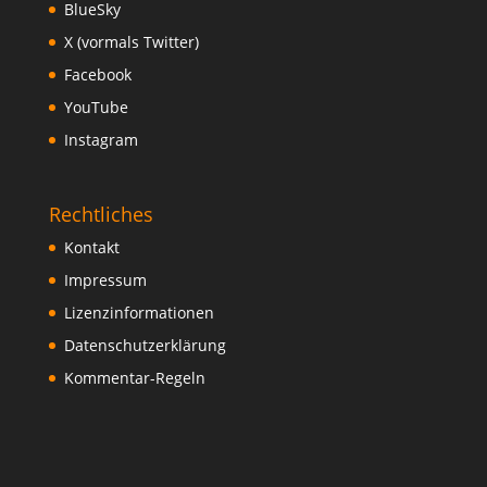
BlueSky
X (vormals Twitter)
Facebook
YouTube
Instagram
Rechtliches
Kontakt
Impressum
Lizenzinformationen
Datenschutzerklärung
Kommentar-Regeln