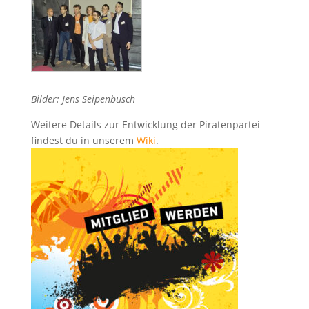
Bilder: Jens Seipenbusch
Weitere Details zur Entwicklung der Piratenpartei
findest du in unserem
Wiki
.