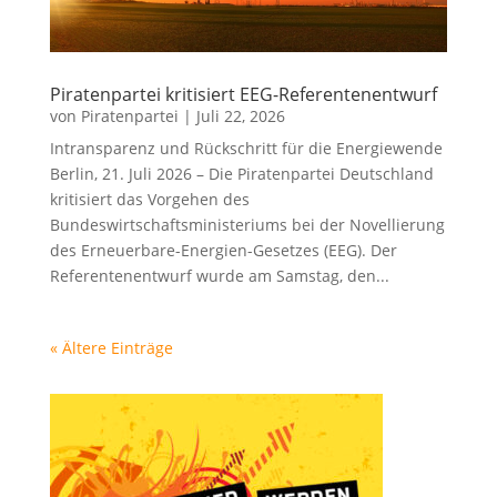
Piratenpartei kritisiert EEG-Referentenentwurf
von
Piratenpartei
|
Juli 22, 2026
Intransparenz und Rückschritt für die Energiewende
Berlin, 21. Juli 2026 – Die Piratenpartei Deutschland
kritisiert das Vorgehen des
Bundeswirtschaftsministeriums bei der Novellierung
des Erneuerbare-Energien-Gesetzes (EEG). Der
Referentenentwurf wurde am Samstag, den...
« Ältere Einträge