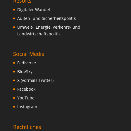
Resorts
Digitaler Wandel
Außen- und Sicherheitspolitik
Umwelt-, Energie, Verkehrs- und
Landwirtschaftspolitik
Social Media
Fediverse
BlueSky
X (vormals Twitter)
Facebook
YouTube
Instagram
Rechtliches