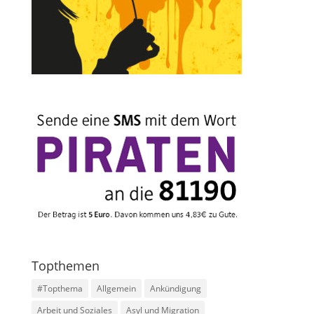
Topthemen
#Topthema
Allgemein
Ankündigung
Arbeit und Soziales
Asyl und Migration