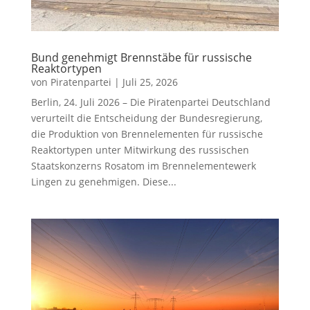
Bund genehmigt Brennstäbe für russische
Reaktortypen
von
Piratenpartei
|
Juli 25, 2026
Berlin, 24. Juli 2026 – Die Piratenpartei Deutschland
verurteilt die Entscheidung der Bundesregierung,
die Produktion von Brennelementen für russische
Reaktortypen unter Mitwirkung des russischen
Staatskonzerns Rosatom im Brennelementewerk
Lingen zu genehmigen. Diese...