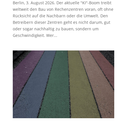
Berlin, 3. August 2026. Der aktuelle "KI"-Boom treibt
weltweit den Bau von Rechenzentren voran, oft ohne
Rücksicht auf die Nachbarn oder die Umwelt. Den
Betreibern dieser Zentren geht es nicht darum, gut
oder sogar nachhaltig zu bauen, sondern um
Geschwindigkeit. Wer...