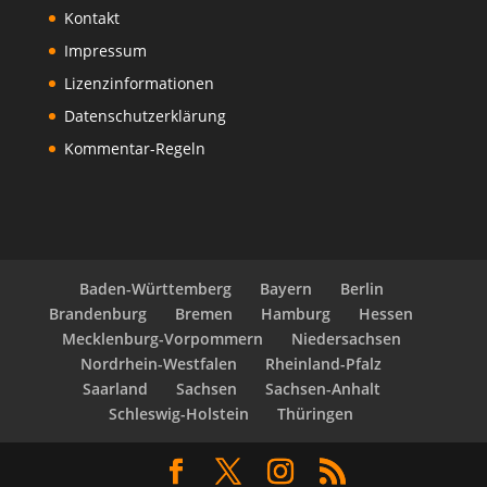
Kontakt
Impressum
Lizenzinformationen
Datenschutzerklärung
Kommentar-Regeln
Baden-Württemberg
Bayern
Berlin
Brandenburg
Bremen
Hamburg
Hessen
Mecklenburg-Vorpommern
Niedersachsen
Nordrhein-Westfalen
Rheinland-Pfalz
Saarland
Sachsen
Sachsen-Anhalt
Schleswig-Holstein
Thüringen