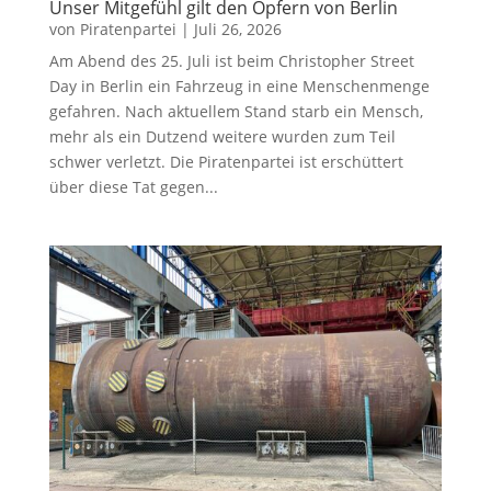
Unser Mitgefühl gilt den Opfern von Berlin
von
Piratenpartei
|
Juli 26, 2026
Am Abend des 25. Juli ist beim Christopher Street
Day in Berlin ein Fahrzeug in eine Menschenmenge
gefahren. Nach aktuellem Stand starb ein Mensch,
mehr als ein Dutzend weitere wurden zum Teil
schwer verletzt. Die Piratenpartei ist erschüttert
über diese Tat gegen...