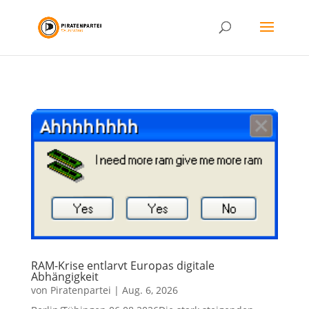
RAM-Krise entlarvt Europas digitale
Abhängigkeit
von
Piratenpartei
|
Aug. 6, 2026