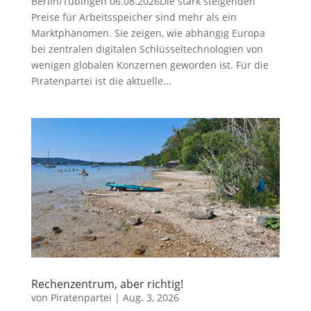
Berlin/Tübingen 06.08.2026Die stark steigenden
Preise für Arbeitsspeicher sind mehr als ein
Marktphänomen. Sie zeigen, wie abhängig Europa
bei zentralen digitalen Schlüsseltechnologien von
wenigen globalen Konzernen geworden ist. Für die
Piratenpartei ist die aktuelle...
Rechenzentrum, aber richtig!
von
Piratenpartei
|
Aug. 3, 2026