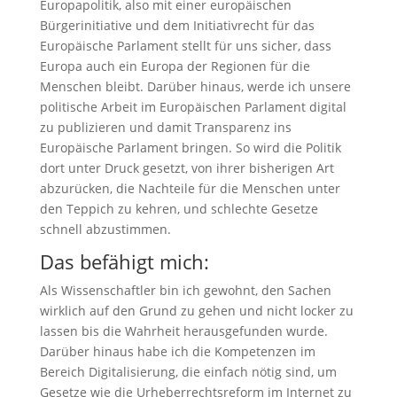
Europapolitik, also mit einer europäischen
Bürgerinitiative und dem Initiativrecht für das
Europäische Parlament stellt für uns sicher, dass
Europa auch ein Europa der Regionen für die
Menschen bleibt. Darüber hinaus, werde ich unsere
politische Arbeit im Europäischen Parlament digital
zu publizieren und damit Transparenz ins
Europäische Parlament bringen. So wird die Politik
dort unter Druck gesetzt, von ihrer bisherigen Art
abzurücken, die Nachteile für die Menschen unter
den Teppich zu kehren, und schlechte Gesetze
schnell abzustimmen.
Das befähigt mich:
Als Wissenschaftler bin ich gewohnt, den Sachen
wirklich auf den Grund zu gehen und nicht locker zu
lassen bis die Wahrheit herausgefunden wurde.
Darüber hinaus habe ich die Kompetenzen im
Bereich Digitalisierung, die einfach nötig sind, um
Gesetze wie die Urheberrechtsreform im Internet zu