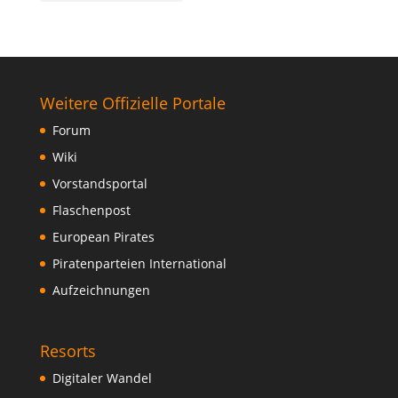
Weitere Offizielle Portale
Forum
Wiki
Vorstandsportal
Flaschenpost
European Pirates
Piratenparteien International
Aufzeichnungen
Resorts
Digitaler Wandel