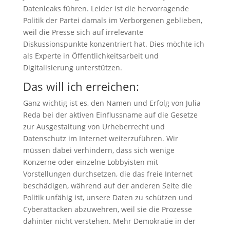
Datenleaks führen. Leider ist die hervorragende
Politik der Partei damals im Verborgenen geblieben,
weil die Presse sich auf irrelevante
Diskussionspunkte konzentriert hat. Dies möchte ich
als Experte in Öffentlichkeitsarbeit und
Digitalisierung unterstützen.
Das will ich erreichen:
Ganz wichtig ist es, den Namen und Erfolg von Julia
Reda bei der aktiven Einflussname auf die Gesetze
zur Ausgestaltung von Urheberrecht und
Datenschutz im Internet weiterzuführen. Wir
müssen dabei verhindern, dass sich wenige
Konzerne oder einzelne Lobbyisten mit
Vorstellungen durchsetzen, die das freie Internet
beschädigen, während auf der anderen Seite die
Politik unfähig ist, unsere Daten zu schützen und
Cyberattacken abzuwehren, weil sie die Prozesse
dahinter nicht verstehen. Mehr Demokratie in der