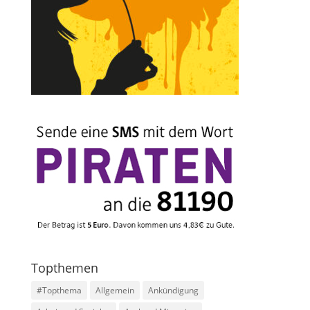
Topthemen
#Topthema
Allgemein
Ankündigung