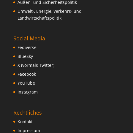
Außen- und Sicherheitspolitik
Umwelt-, Energie, Verkehrs- und
Landwirtschaftspolitik
Social Media
Fediverse
BlueSky
X (vormals Twitter)
Facebook
YouTube
Instagram
Rechtliches
Kontakt
Impressum