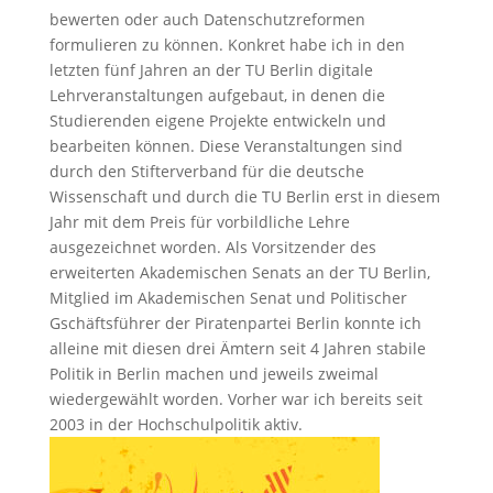
bewerten oder auch Datenschutzreformen
formulieren zu können. Konkret habe ich in den
letzten fünf Jahren an der TU Berlin digitale
Lehrveranstaltungen aufgebaut, in denen die
Studierenden eigene Projekte entwickeln und
bearbeiten können. Diese Veranstaltungen sind
durch den Stifterverband für die deutsche
Wissenschaft und durch die TU Berlin erst in diesem
Jahr mit dem Preis für vorbildliche Lehre
ausgezeichnet worden. Als Vorsitzender des
erweiterten Akademischen Senats an der TU Berlin,
Mitglied im Akademischen Senat und Politischer
Gschäftsführer der Piratenpartei Berlin konnte ich
alleine mit diesen drei Ämtern seit 4 Jahren stabile
Politik in Berlin machen und jeweils zweimal
wiedergewählt worden. Vorher war ich bereits seit
2003 in der Hochschulpolitik aktiv.