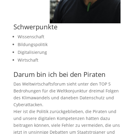
Schwerpunkte
Wissenschaft
Bildungspolitik
Digitalisierung
Wirtschaft
Darum bin ich bei den Piraten
Das Weltwirtschaftsforum sieht unter den TOP 5
Bedrohungen für die Weltkonjunktur dreimal Folgen
des Klimawandels und daneben Datenschutz und
Cyberattacken.
Hier ist die Politik zurückgeblieben, die Piraten und
und unsere digitalen Kompetenzen hätten dazu
beitragen können, viele Fehler zu vermeiden, die uns
jetzt in unsinnige Debatten um Staatstrojaner und