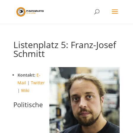
Listenplatz 5: Franz-Josef
Schmitt
Kontakt:
E-
Mail
|
Twitter
|
Wiki
Politische