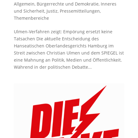
Allgemein
,
Bürgerrechte und Demokratie
,
Inneres
und Sicherheit
,
Justiz
,
Pressemitteilungen
,
Themenbereiche
Ulmen-Verfahren zeigt: Empörung ersetzt keine
Tatsachen Die aktuelle Entscheidung des
Hanseatischen Oberlandesgerichts Hamburg im
Streit zwischen Christian Ulmen und dem SPIEGEL ist
eine Mahnung an Politik, Medien und Öffentlichkeit.
Während in der politischen Debatte...