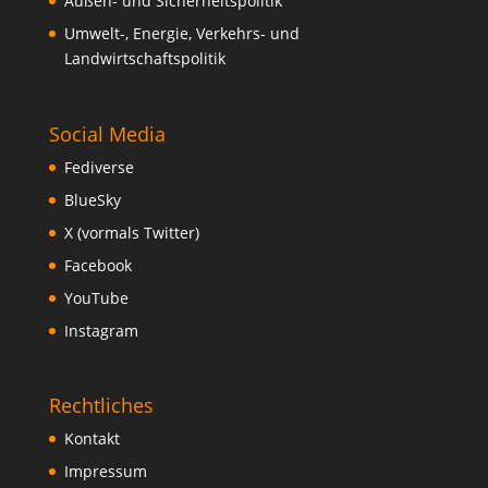
Außen- und Sicherheitspolitik
Umwelt-, Energie, Verkehrs- und
Landwirtschaftspolitik
Social Media
Fediverse
BlueSky
X (vormals Twitter)
Facebook
YouTube
Instagram
Rechtliches
Kontakt
Impressum