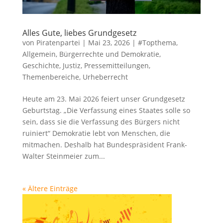
Alles Gute, liebes Grundgesetz
von
Piratenpartei
|
Mai 23, 2026
|
#Topthema
,
Allgemein
,
Bürgerrechte und Demokratie
,
Geschichte
,
Justiz
,
Pressemitteilungen
,
Themenbereiche
,
Urheberrecht
Heute am 23. Mai 2026 feiert unser Grundgesetz
Geburtstag. „Die Verfassung eines Staates solle so
sein, dass sie die Verfassung des Bürgers nicht
ruiniert“ Demokratie lebt von Menschen, die
mitmachen. Deshalb hat Bundespräsident Frank-
Walter Steinmeier zum...
« Ältere Einträge