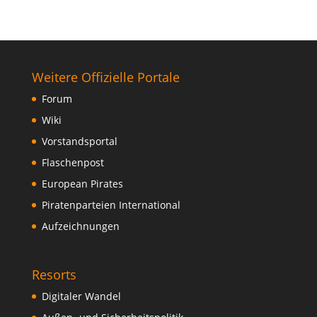
Weitere Offizielle Portale
Forum
Wiki
Vorstandsportal
Flaschenpost
European Pirates
Piratenparteien International
Aufzeichnungen
Resorts
Digitaler Wandel