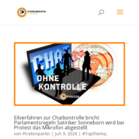
Eilverfahren zur Chatkontrolle bricht
Parlamentsregeln Satiriker Sonneborn wird bei
Protest das Mikrofon abgestellt
von
Piratenpartei
|
Juli 9, 2026
|
#Topthema
,