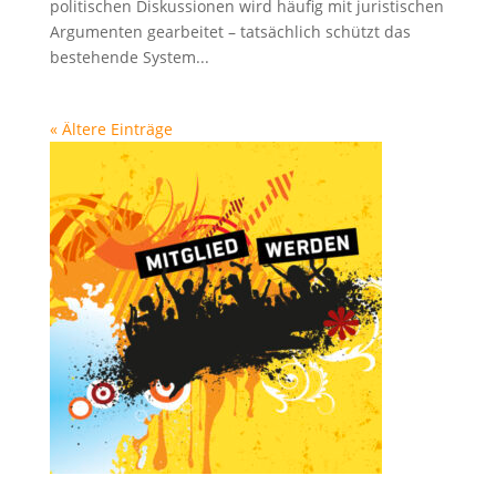
politischen Diskussionen wird häufig mit juristischen
Argumenten gearbeitet – tatsächlich schützt das
bestehende System...
« Ältere Einträge