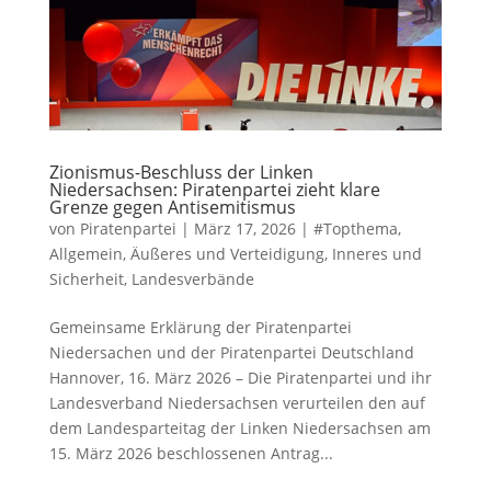
Zionismus-Beschluss der Linken
Niedersachsen: Piratenpartei zieht klare
Grenze gegen Antisemitismus
von
Piratenpartei
|
März 17, 2026
|
#Topthema
,
Allgemein
,
Äußeres und Verteidigung
,
Inneres und
Sicherheit
,
Landesverbände
Gemeinsame Erklärung der Piratenpartei
Niedersachen und der Piratenpartei Deutschland
Hannover, 16. März 2026 – Die Piratenpartei und ihr
Landesverband Niedersachsen verurteilen den auf
dem Landesparteitag der Linken Niedersachsen am
15. März 2026 beschlossenen Antrag...