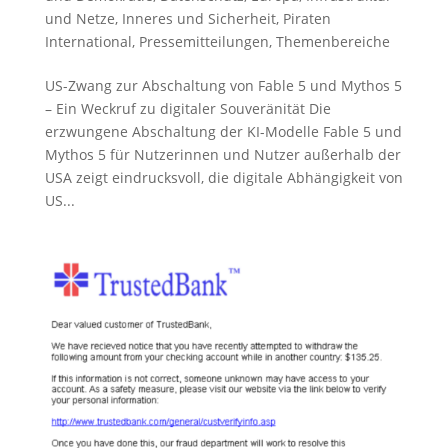
und Netze
,
Inneres und Sicherheit
,
Piraten
International
,
Pressemitteilungen
,
Themenbereiche
US-Zwang zur Abschaltung von Fable 5 und Mythos 5
– Ein Weckruf zu digitaler Souveränität Die
erzwungene Abschaltung der KI-Modelle Fable 5 und
Mythos 5 für Nutzerinnen und Nutzer außerhalb der
USA zeigt eindrucksvoll, die digitale Abhängigkeit von
US...