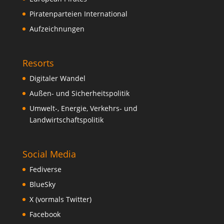
Piratenparteien International
Aufzeichnungen
Resorts
Digitaler Wandel
Außen- und Sicherheitspolitik
Umwelt-, Energie, Verkehrs- und
Landwirtschaftspolitik
Social Media
Fediverse
BlueSky
X (vormals Twitter)
Facebook