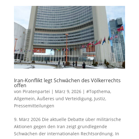
Iran-Konflikt legt Schwächen des Völkerrechts
offen
von
Piratenpartei
|
März 9, 2026
|
#Topthema
,
Allgemein
,
Äußeres und Verteidigung
,
Justiz
,
Pressemitteilungen
9. März 2026 Die aktuelle Debatte über militärische
Aktionen gegen den Iran zeigt grundlegende
Schwächen der internationalen Rechtsordnung. In