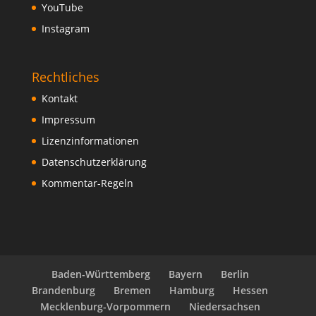
YouTube
Instagram
Rechtliches
Kontakt
Impressum
Lizenzinformationen
Datenschutzerklärung
Kommentar-Regeln
Baden-Württemberg
Bayern
Berlin
Brandenburg
Bremen
Hamburg
Hessen
Mecklenburg-Vorpommern
Niedersachsen