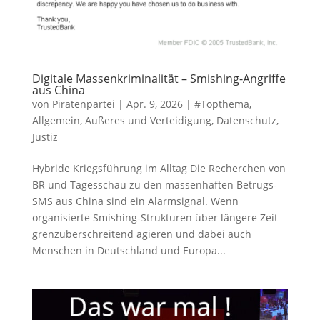
Digitale Massenkriminalität – Smishing-Angriffe
aus China
von
Piratenpartei
|
Apr. 9, 2026
|
#Topthema
,
Allgemein
,
Äußeres und Verteidigung
,
Datenschutz
,
Justiz
Hybride Kriegsführung im Alltag Die Recherchen von
BR und Tagesschau zu den massenhaften Betrugs-
SMS aus China sind ein Alarmsignal. Wenn
organisierte Smishing-Strukturen über längere Zeit
grenzüberschreitend agieren und dabei auch
Menschen in Deutschland und Europa...