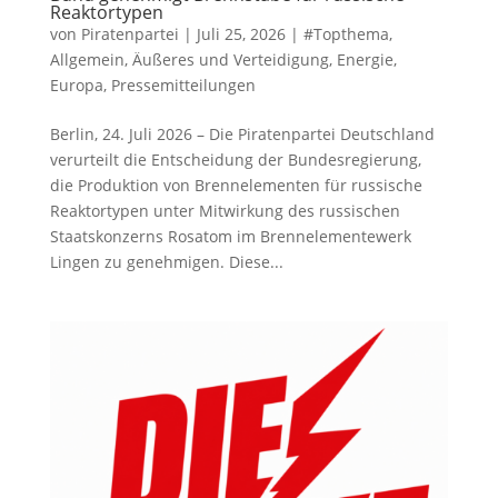
Reaktortypen
von
Piratenpartei
|
Juli 25, 2026
|
#Topthema
,
Allgemein
,
Äußeres und Verteidigung
,
Energie
,
Europa
,
Pressemitteilungen
Berlin, 24. Juli 2026 – Die Piratenpartei Deutschland
verurteilt die Entscheidung der Bundesregierung,
die Produktion von Brennelementen für russische
Reaktortypen unter Mitwirkung des russischen
Staatskonzerns Rosatom im Brennelementewerk
Lingen zu genehmigen. Diese...