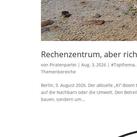
Rechenzentrum, aber rich
von
Piratenpartei
|
Aug. 3, 2026
|
#Topthema
,
Themenbereiche
Berlin, 3. August 2026. Der aktuelle „KI“-Boom
auf die Nachbarn oder die Umwelt. Den Betreib
bauen, sondern um...