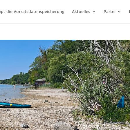
ppt die Vorratsdatenspeicherung
Aktuelles
Partei