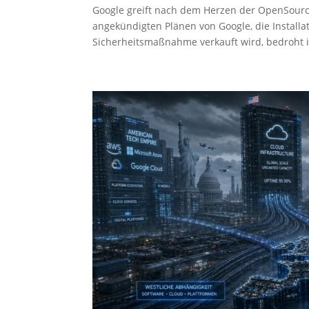
Google greift nach dem Herzen der OpenSourc
angekündigten Plänen von Google, die Installat
Sicherheitsmaßnahme verkauft wird, bedroht i