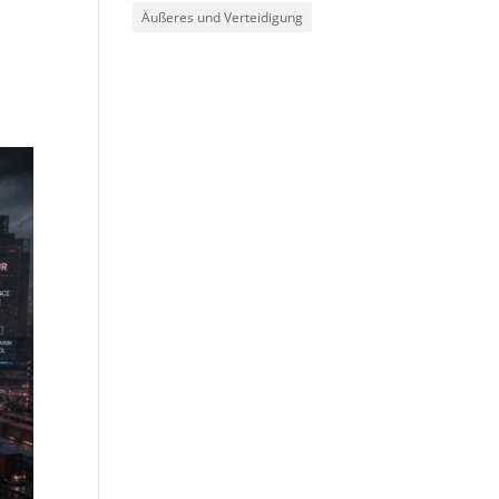
Äußeres und Verteidigung