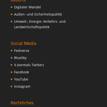
Digitaler Wandel
Außen- und Sicherheitspolitik
Umwelt-, Energie, Verkehrs- und
Landwirtschaftspolitik
Social Media
Fediverse
BlueSky
X (vormals Twitter)
Facebook
YouTube
Instagram
Rechtliches