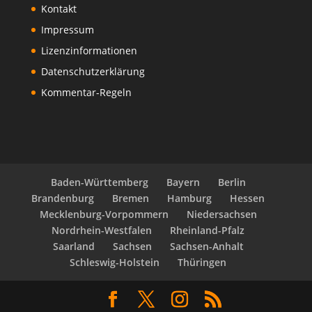
Kontakt
Impressum
Lizenzinformationen
Datenschutzerklärung
Kommentar-Regeln
Baden-Württemberg
Bayern
Berlin
Brandenburg
Bremen
Hamburg
Hessen
Mecklenburg-Vorpommern
Niedersachsen
Nordrhein-Westfalen
Rheinland-Pfalz
Saarland
Sachsen
Sachsen-Anhalt
Schleswig-Holstein
Thüringen