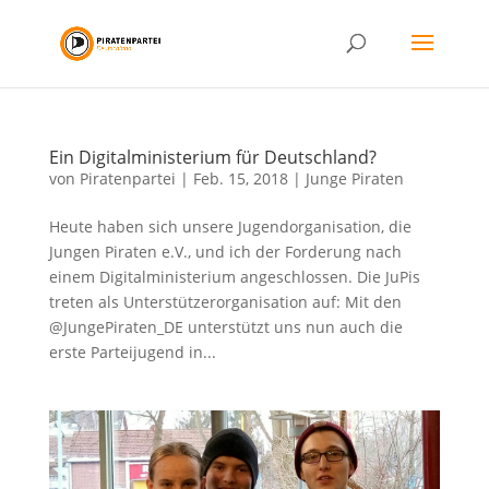
Ein Digitalministerium für Deutschland?
von
Piratenpartei
|
Feb. 15, 2018
|
Junge Piraten
Heute haben sich unsere Jugendorganisation, die
Jungen Piraten e.V., und ich der Forderung nach
einem Digitalministerium angeschlossen. Die JuPis
treten als Unterstützerorganisation auf: Mit den
@JungePiraten_DE unterstützt uns nun auch die
erste Parteijugend in...