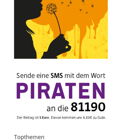
Topthemen