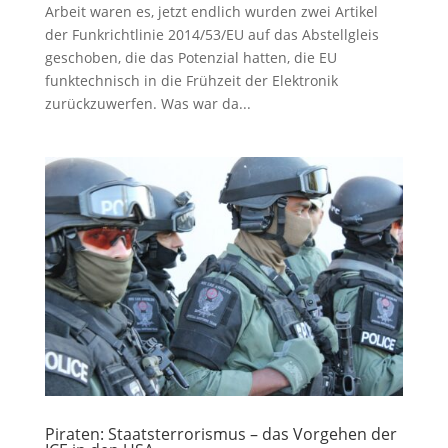
Arbeit waren es, jetzt endlich wurden zwei Artikel
der Funkrichtlinie 2014/53/EU auf das Abstellgleis
geschoben, die das Potenzial hatten, die EU
funktechnisch in die Frühzeit der Elektronik
zurückzuwerfen. Was war da...
Piraten: Staatsterrorismus – das Vorgehen der