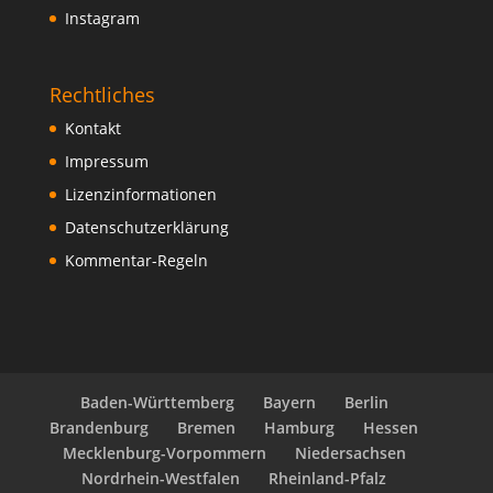
Instagram
Rechtliches
Kontakt
Impressum
Lizenzinformationen
Datenschutzerklärung
Kommentar-Regeln
Baden-Württemberg
Bayern
Berlin
Brandenburg
Bremen
Hamburg
Hessen
Mecklenburg-Vorpommern
Niedersachsen
Nordrhein-Westfalen
Rheinland-Pfalz