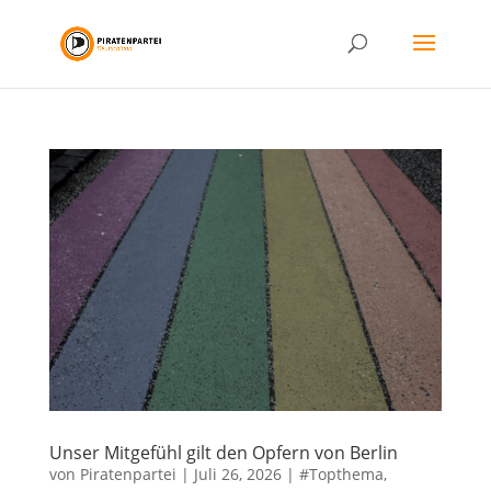
Unser Mitgefühl gilt den Opfern von Berlin
von
Piratenpartei
|
Juli 26, 2026
|
#Topthema
,