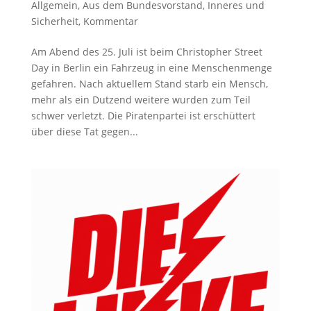
Allgemein
,
Aus dem Bundesvorstand
,
Inneres und
Sicherheit
,
Kommentar
Am Abend des 25. Juli ist beim Christopher Street
Day in Berlin ein Fahrzeug in eine Menschenmenge
gefahren. Nach aktuellem Stand starb ein Mensch,
mehr als ein Dutzend weitere wurden zum Teil
schwer verletzt. Die Piratenpartei ist erschüttert
über diese Tat gegen...