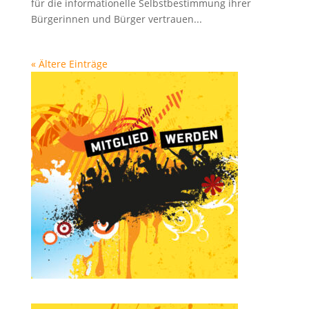
für die informationelle Selbstbestimmung ihrer
Bürgerinnen und Bürger vertrauen...
« Ältere Einträge