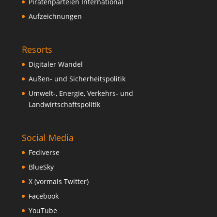
Piratenparteien International
Aufzeichnungen
Resorts
Digitaler Wandel
Außen- und Sicherheitspolitik
Umwelt-, Energie, Verkehrs- und
Landwirtschaftspolitik
Social Media
Fediverse
BlueSky
X (vormals Twitter)
Facebook
YouTube