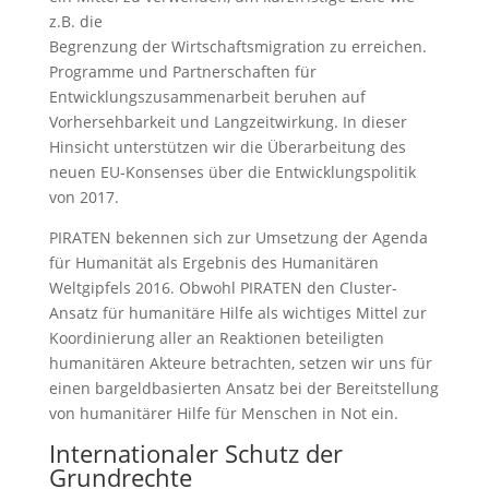
z.B. die
Begrenzung der Wirtschaftsmigration zu erreichen.
Programme und Partnerschaften für
Entwicklungszusammenarbeit beruhen auf
Vorhersehbarkeit und Langzeitwirkung. In dieser
Hinsicht unterstützen wir die Überarbeitung des
neuen EU-Konsenses über die Entwicklungspolitik
von 2017.
PIRATEN bekennen sich zur Umsetzung der Agenda
für Humanität als Ergebnis des Humanitären
Weltgipfels 2016. Obwohl PIRATEN den Cluster-
Ansatz für humanitäre Hilfe als wichtiges Mittel zur
Koordinierung aller an Reaktionen beteiligten
humanitären Akteure betrachten, setzen wir uns für
einen bargeldbasierten Ansatz bei der Bereitstellung
von humanitärer Hilfe für Menschen in Not ein.
Internationaler Schutz der
Grundrechte