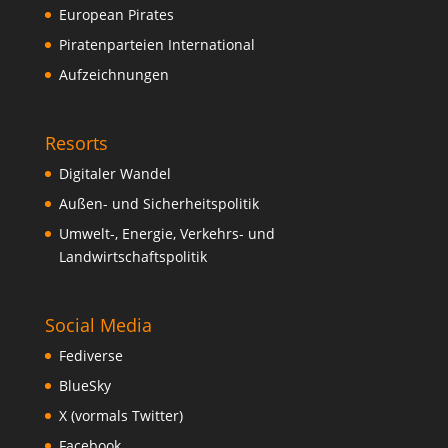
European Pirates
Piratenparteien International
Aufzeichnungen
Resorts
Digitaler Wandel
Außen- und Sicherheitspolitik
Umwelt-, Energie, Verkehrs- und
Landwirtschaftspolitik
Social Media
Fediverse
BlueSky
X (vormals Twitter)
Facebook