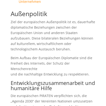
Unternehmen
Außenpolitik
Ziel der europäischen Außenpolitik ist es, dauerhafte
diplomatische Beziehungen zwischen der
Europäischen Union und anderen Staaten
aufzubauen. Diese bilateralen Beziehungen können
auf kulturellem, wirtschaftlichem oder
technologischem Austausch beruhen.
Beim Aufbau der Europäischen Diplomatie sind die
Freiheit des Internets, der Schutz der
Menschenrechte
und die nachhaltige Entwicklung zu respektieren.
Entwicklungszusammenarbeit und
humanitäre Hilfe
Die europäischen PIRATEN verpflichten sich, die
„Agenda 2030“ der Vereinten Nationen umzusetzen