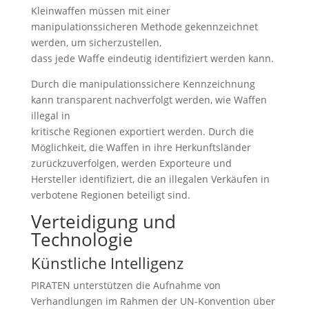
Kleinwaffen müssen mit einer
manipulationssicheren Methode gekennzeichnet
werden, um sicherzustellen,
dass jede Waffe eindeutig identifiziert werden kann.
Durch die manipulationssichere Kennzeichnung
kann transparent nachverfolgt werden, wie Waffen
illegal in
kritische Regionen exportiert werden. Durch die
Möglichkeit, die Waffen in ihre Herkunftsländer
zurückzuverfolgen, werden Exporteure und
Hersteller identifiziert, die an illegalen Verkäufen in
verbotene Regionen beteiligt sind.
Verteidigung und
Technologie
Künstliche Intelligenz
PIRATEN unterstützen die Aufnahme von
Verhandlungen im Rahmen der UN-Konvention über