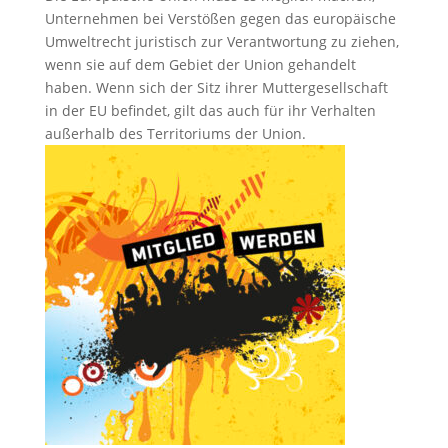
Unternehmen bei Verstößen gegen das europäische
Umweltrecht juristisch zur Verantwortung zu ziehen,
wenn sie auf dem Gebiet der Union gehandelt
haben. Wenn sich der Sitz ihrer Muttergesellschaft
in der EU befindet, gilt das auch für ihr Verhalten
außerhalb des Territoriums der Union.