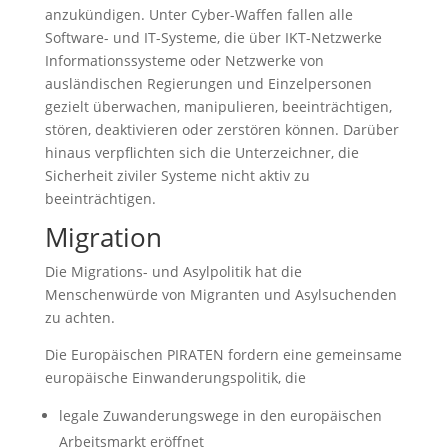
anzukündigen. Unter Cyber-Waffen fallen alle
Software- und IT-Systeme, die über IKT-Netzwerke
Informationssysteme oder Netzwerke von
ausländischen Regierungen und Einzelpersonen
gezielt überwachen, manipulieren, beeinträchtigen,
stören, deaktivieren oder zerstören können. Darüber
hinaus verpflichten sich die Unterzeichner, die
Sicherheit ziviler Systeme nicht aktiv zu
beeinträchtigen.
Migration
Die Migrations- und Asylpolitik hat die
Menschenwürde von Migranten und Asylsuchenden
zu achten.
Die Europäischen PIRATEN fordern eine gemeinsame
europäische Einwanderungspolitik, die
legale Zuwanderungswege in den europäischen
Arbeitsmarkt eröffnet