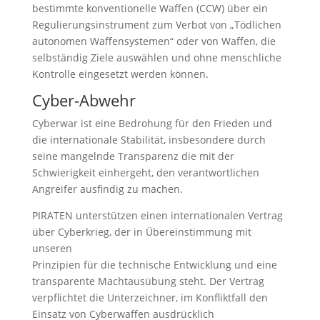
bestimmte konventionelle Waffen (CCW) über ein
Regulierungsinstrument zum Verbot von „Tödlichen
autonomen Waffensystemen“ oder von Waffen, die
selbständig Ziele auswählen und ohne menschliche
Kontrolle eingesetzt werden können.
Cyber-Abwehr
Cyberwar ist eine Bedrohung für den Frieden und
die internationale Stabilität, insbesondere durch
seine mangelnde Transparenz die mit der
Schwierigkeit einhergeht, den verantwortlichen
Angreifer ausfindig zu machen.
PIRATEN unterstützen einen internationalen Vertrag
über Cyberkrieg, der in Übereinstimmung mit
unseren
Prinzipien für die technische Entwicklung und eine
transparente Machtausübung steht. Der Vertrag
verpflichtet die Unterzeichner, im Konfliktfall den
Einsatz von Cyberwaffen ausdrücklich