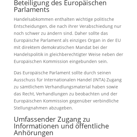
Beteiligung des Europäischen
Parlaments
Handelsabkommen enthalten wichtige politische
Entscheidungen, die nach ihrer Verabschiedung nur
noch schwer zu ändern sind. Daher sollte das
Europäische Parlament als einziges Organ in der EU
mit direktem demokratischen Mandat bei der
Handelspolitik in gleichberechtigter Weise neben der
Europäischen Kommission eingebunden sein.
Das Europäische Parlament sollte durch seinen
Ausschuss für Internationalen Handel (INTA) Zugang
zu sämtlichem Verhandlungsmaterial haben sowie
das Recht, Verhandlungen zu beobachten und der
Europäischen Kommission gegenüber verbindliche
Stellungnahmen abzugeben.
Umfassender Zugang zu
Informationen und öffentliche
Anhörungen