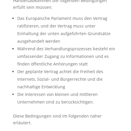
Handelsabkommen die folgenden Bedingungen
erfüllt sein müssen:
Das Europäische Parlament muss den Vertrag
ratifizieren, und der Vertrag muss unter
Einhaltung der unten aufgeführten Grundsätze
ausgehandelt werden
Während des Verhandlungsprozesses besteht ein
umfassender Zugang zu Informationen und es
finden öffentliche Anhörungen statt
Der geplante Vertrag achtet die Freiheit des
Internets, Sozial- und Bürgerrechte und die
nachhaltige Entwicklung
Die Interessen von kleinen und mittleren
Unternehmen sind zu berücksichtigen.
Diese Bedingungen sind im Folgenden näher
erläutert.