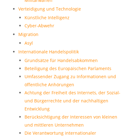
Militärwaffen
Verteidigung und Technologie
Künstliche Intelligenz
Cyber-Abwehr
Migration
Asyl
Internationale Handelspolitik
Grundsätze für Handelsabkommen
Beteiligung des Europäischen Parlaments
Umfassender Zugang zu Informationen und
öffentliche Anhörungen
Achtung der Freiheit des Internets, der Sozial-
und Bürgerrechte und der nachhaltigen
Entwicklung
Berücksichtigung der Interessen von kleinen
und mittleren Unternehmen
Die Verantwortung internationaler