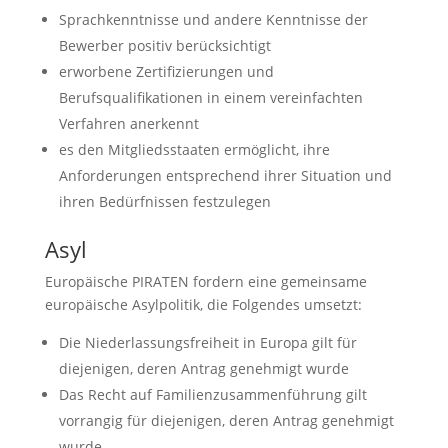
Sprachkenntnisse und andere Kenntnisse der
Bewerber positiv berücksichtigt
erworbene Zertifizierungen und
Berufsqualifikationen in einem vereinfachten
Verfahren anerkennt
es den Mitgliedsstaaten ermöglicht, ihre
Anforderungen entsprechend ihrer Situation und
ihren Bedürfnissen festzulegen
Asyl
Europäische PIRATEN fordern eine gemeinsame
europäische Asylpolitik, die Folgendes umsetzt:
Die Niederlassungsfreiheit in Europa gilt für
diejenigen, deren Antrag genehmigt wurde
Das Recht auf Familienzusammenführung gilt
vorrangig für diejenigen, deren Antrag genehmigt
wurde