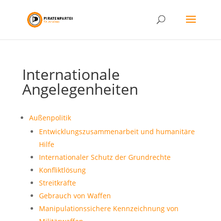
Internationale
Angelegenheiten
Außenpolitik
Entwicklungszusammenarbeit und humanitäre
Hilfe
Internationaler Schutz der Grundrechte
Konfliktlösung
Streitkräfte
Gebrauch von Waffen
Manipulationssichere Kennzeichnung von