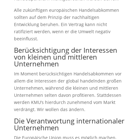
Alle zukünftigen europäischen Handelsabkommen
sollten auf dem Prinzip der nachhaltigen
Entwicklung beruhen. Ein Vertrag kann nicht
ratifiziert werden, wenn er die Umwelt negativ
beeinflusst.
Berücksichtigung der Interessen
von kleinen und mittleren
Unternehmen
Im Moment berücksichtigen Handelsabkommen vor
allem die Interessen der global handelnden großen
Unternehmen, während die kleinen und mittleren
Unternehmen selten davon profitieren. Stattdessen
werden KMU’s hierdurch zunehmend vom Markt
verdrängt. Wir wollen das ändern.
Die Verantwortung internationaler
Unternehmen
Die Europäische Union muss es möglich machen,