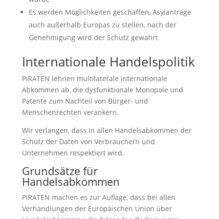
Es werden Möglichkeiten geschaffen, Asylanträge
auch außerhalb Europas zu stellen, nach der
Genehmigung wird der Schutz gewährt
Internationale Handelspolitik
PIRATEN lehnen multilaterale internationale
Abkommen ab, die dysfunktionale Monopole und
Patente zum Nachteil von Bürger- und
Menschenrechten verankern.
Wir verlangen, dass in allen Handelsabkommen der
Schutz der Daten von Verbrauchern und
Unternehmen respektiert wird.
Grundsätze für
Handelsabkommen
PIRATEN machen es zur Auflage, dass bei allen
Verhandlungen der Europäischen Union über