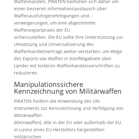
Waffenhandels. PIRATEN bemühen sich daher um
einen besseren Informationsaustausch über
Waffenausfuhrgenehmigungen und -
verweigerungen, um eine abgestimmte
Waffenexportpraxis der EU
sicherzustellen. Die EU sollte ihre Unterstützung zur
Umsetzung und Universalisierung des
Waffenhandelsvertrags weiter verstärken, um Wege
des Exports von Waffen in Konfliktgebiete über
Länder mit lockeren Waffenhandelsvorschriften zu
reduzieren.
Manipulationssichere
Kennzeichnung von Militärwaffen
PIRATEN fordern die Anwendung des UN-
Instruments zur Kennzeichnung und Verfolgung von
Militärwaffen
(Kleinwaffen). Alle in der EU oder außerhalb der EU
in Lizenz eines EU-Herstellers hergestellten
militärischen