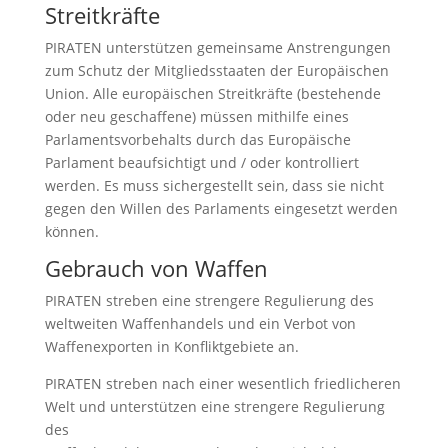
Streitkräfte
PIRATEN unterstützen gemeinsame Anstrengungen
zum Schutz der Mitgliedsstaaten der Europäischen
Union. Alle europäischen Streitkräfte (bestehende
oder neu geschaffene) müssen mithilfe eines
Parlamentsvorbehalts durch das Europäische
Parlament beaufsichtigt und / oder kontrolliert
werden. Es muss sichergestellt sein, dass sie nicht
gegen den Willen des Parlaments eingesetzt werden
können.
Gebrauch von Waffen
PIRATEN streben eine strengere Regulierung des
weltweiten Waffenhandels und ein Verbot von
Waffenexporten in Konfliktgebiete an.
PIRATEN streben nach einer wesentlich friedlicheren
Welt und unterstützen eine strengere Regulierung
des