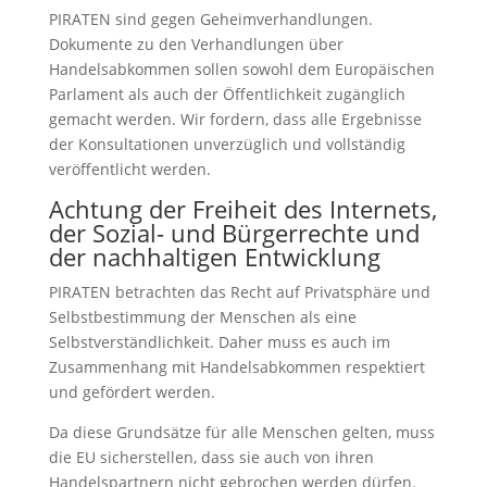
PIRATEN sind gegen Geheimverhandlungen.
Dokumente zu den Verhandlungen über
Handelsabkommen sollen sowohl dem Europäischen
Parlament als auch der Öffentlichkeit zugänglich
gemacht werden. Wir fordern, dass alle Ergebnisse
der Konsultationen unverzüglich und vollständig
veröffentlicht werden.
Achtung der Freiheit des Internets,
der Sozial- und Bürgerrechte und
der nachhaltigen Entwicklung
PIRATEN betrachten das Recht auf Privatsphäre und
Selbstbestimmung der Menschen als eine
Selbstverständlichkeit. Daher muss es auch im
Zusammenhang mit Handelsabkommen respektiert
und gefördert werden.
Da diese Grundsätze für alle Menschen gelten, muss
die EU sicherstellen, dass sie auch von ihren
Handelspartnern nicht gebrochen werden dürfen.