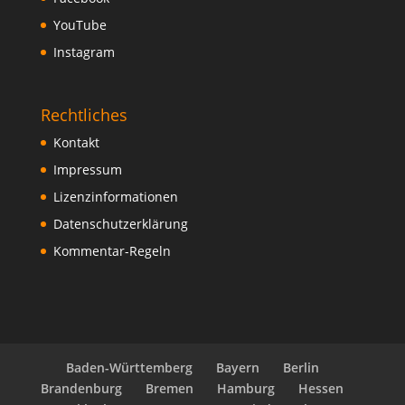
YouTube
Instagram
Rechtliches
Kontakt
Impressum
Lizenzinformationen
Datenschutzerklärung
Kommentar-Regeln
Baden-Württemberg
Bayern
Berlin
Brandenburg
Bremen
Hamburg
Hessen