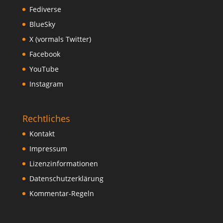
Fediverse
BlueSky
X (vormals Twitter)
Facebook
YouTube
Instagram
Rechtliches
Kontakt
Impressum
Lizenzinformationen
Datenschutzerklärung
Kommentar-Regeln