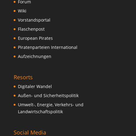
Forum
Wiki
Vorstandsportal
Flaschenpost
European Pirates
Piratenparteien International
Aufzeichnungen
Resorts
Digitaler Wandel
Außen- und Sicherheitspolitik
Umwelt-, Energie, Verkehrs- und
Landwirtschaftspolitik
Social Media