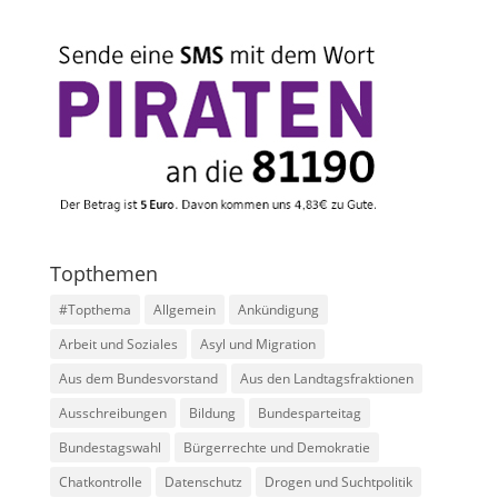
Topthemen
#Topthema
Allgemein
Ankündigung
Arbeit und Soziales
Asyl und Migration
Aus dem Bundesvorstand
Aus den Landtagsfraktionen
Ausschreibungen
Bildung
Bundesparteitag
Bundestagswahl
Bürgerrechte und Demokratie
Chatkontrolle
Datenschutz
Drogen und Suchtpolitik