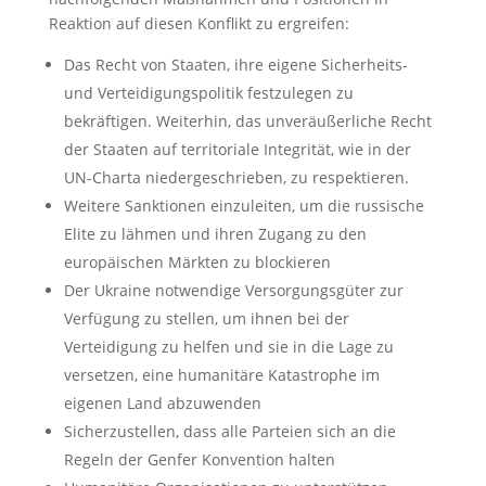
Reaktion auf diesen Konflikt zu ergreifen:
Das Recht von Staaten, ihre eigene Sicherheits-
und Verteidigungspolitik festzulegen zu
bekräftigen. Weiterhin, das unveräußerliche Recht
der Staaten auf territoriale Integrität, wie in der
UN-Charta niedergeschrieben, zu respektieren.
Weitere Sanktionen einzuleiten, um die russische
Elite zu lähmen und ihren Zugang zu den
europäischen Märkten zu blockieren
Der Ukraine notwendige Versorgungsgüter zur
Verfügung zu stellen, um ihnen bei der
Verteidigung zu helfen und sie in die Lage zu
versetzen, eine humanitäre Katastrophe im
eigenen Land abzuwenden
Sicherzustellen, dass alle Parteien sich an die
Regeln der Genfer Konvention halten