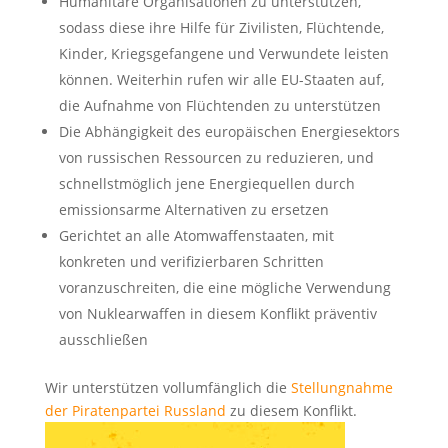
Humanitäre Organisationen zu unterstützen,
sodass diese ihre Hilfe für Zivilisten, Flüchtende,
Kinder, Kriegsgefangene und Verwundete leisten
können. Weiterhin rufen wir alle EU-Staaten auf,
die Aufnahme von Flüchtenden zu unterstützen
Die Abhängigkeit des europäischen Energiesektors
von russischen Ressourcen zu reduzieren, und
schnellstmöglich jene Energiequellen durch
emissionsarme Alternativen zu ersetzen
Gerichtet an alle Atomwaffenstaaten, mit
konkreten und verifizierbaren Schritten
voranzuschreiten, die eine mögliche Verwendung
von Nuklearwaffen in diesem Konflikt präventiv
ausschließen
Wir unterstützen vollumfänglich die
Stellungnahme
der Piratenpartei Russland
zu diesem Konflikt.