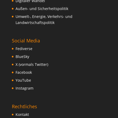
Digitaler Wandel
Außen- und Sicherheitspolitik
Umwelt-, Energie, Verkehrs- und
Landwirtschaftspolitik
Social Media
Fediverse
BlueSky
X (vormals Twitter)
Facebook
YouTube
Instagram
Rechtliches
Kontakt