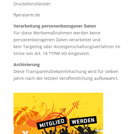
Druckdienstleister:
flyeralarm.de
Verarbeitung personenbezogener Daten
Für diese Werbemaßnahmen werden keine
personenbezogenen Daten verarbeitet und
kein Targeting oder Anzeigenschaltungsverfahren im
Sinne von Art. 18 TTPW-VO eingesetzt.
Archivierung
Diese Transparenzbekanntmachung wird für sieben
Jahre nach der letzten Veröffentlichung aufbewahrt.