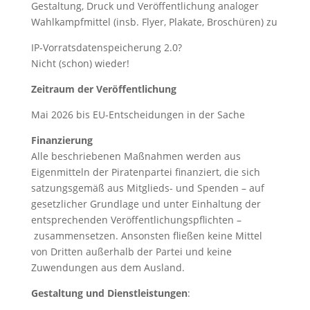
Gestaltung, Druck und Veröffentlichung analoger
Wahlkampfmittel (insb. Flyer, Plakate, Broschüren) zu
IP-Vorratsdatenspeicherung 2.0?
Nicht (schon) wieder!
Zeitraum der Veröffentlichung
Mai 2026 bis EU-Entscheidungen in der Sache
Finanzierung
Alle beschriebenen Maßnahmen werden aus
Eigenmitteln der Piratenpartei finanziert, die sich
satzungsgemäß aus Mitglieds- und Spenden – auf
gesetzlicher Grundlage und unter Einhaltung der
entsprechenden Veröffentlichungspflichten –
zusammensetzen. Ansonsten fließen keine Mittel
von Dritten außerhalb der Partei und keine
Zuwendungen aus dem Ausland.
Gestaltung und Dienstleistungen
: