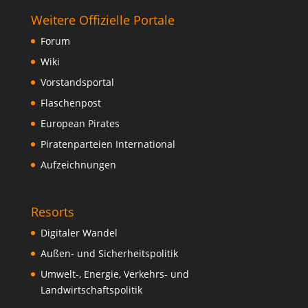
Weitere Offizielle Portale
Forum
Wiki
Vorstandsportal
Flaschenpost
European Pirates
Piratenparteien International
Aufzeichnungen
Resorts
Digitaler Wandel
Außen- und Sicherheitspolitik
Umwelt-, Energie, Verkehrs- und
Landwirtschaftspolitik