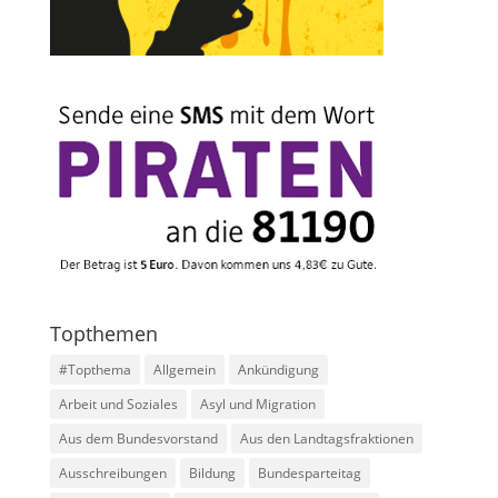
Topthemen
#Topthema
Allgemein
Ankündigung
Arbeit und Soziales
Asyl und Migration
Aus dem Bundesvorstand
Aus den Landtagsfraktionen
Ausschreibungen
Bildung
Bundesparteitag