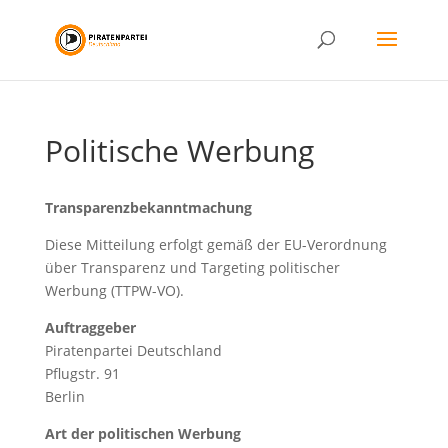
Politische Werbung
Transparenzbekanntmachung
Diese Mitteilung erfolgt gemäß der EU-Verordnung
über Transparenz und Targeting politischer
Werbung (TTPW-VO).
Auftraggeber
Piratenpartei Deutschland
Pflugstr. 91
Berlin
Art der politischen Werbung