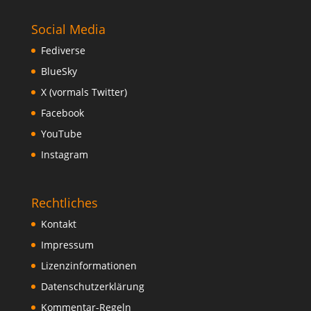
Social Media
Fediverse
BlueSky
X (vormals Twitter)
Facebook
YouTube
Instagram
Rechtliches
Kontakt
Impressum
Lizenzinformationen
Datenschutzerklärung
Kommentar-Regeln