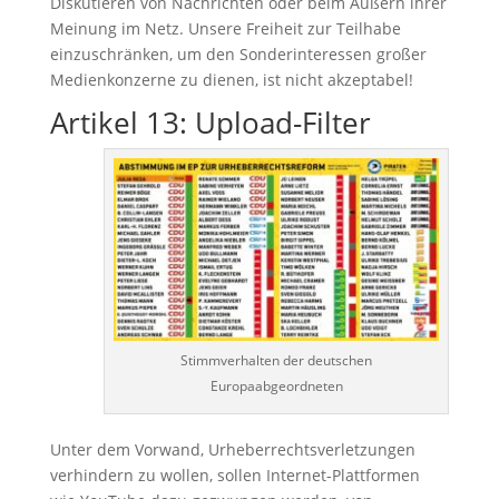
Diskutieren von Nachrichten oder beim Äußern ihrer
Meinung im Netz. Unsere Freiheit zur Teilhabe
einzuschränken, um den Sonderinteressen großer
Medienkonzerne zu dienen, ist nicht akzeptabel!
Artikel 13: Upload-Filter
Stimmverhalten der deutschen
Europaabgeordneten
Unter dem Vorwand, Urheberrechtsverletzungen
verhindern zu wollen, sollen Internet-Plattformen