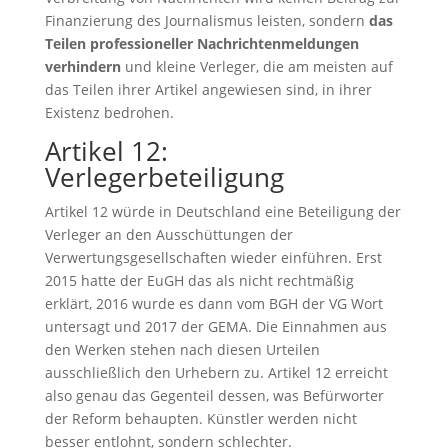
Finanzierung des Journalismus leisten, sondern
das
Teilen professioneller Nachrichtenmeldungen
verhindern
und kleine Verleger, die am meisten auf
das Teilen ihrer Artikel angewiesen sind, in ihrer
Existenz bedrohen.
Artikel 12:
Verlegerbeteiligung
Artikel 12 würde in Deutschland eine Beteiligung der
Verleger an den Ausschüttungen der
Verwertungsgesellschaften wieder einführen. Erst
2015 hatte der EuGH das als nicht rechtmäßig
erklärt, 2016 wurde es dann vom BGH der VG Wort
untersagt und 2017 der GEMA. Die Einnahmen aus
den Werken stehen nach diesen Urteilen
ausschließlich den Urhebern zu. Artikel 12 erreicht
also genau das Gegenteil dessen, was Befürworter
der Reform behaupten. Künstler werden nicht
besser entlohnt, sondern schlechter.