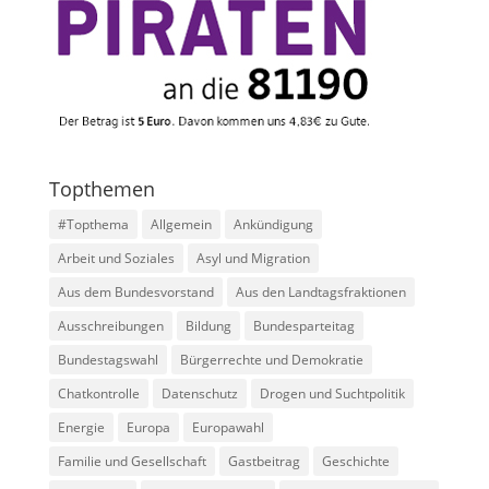
Topthemen
#Topthema
Allgemein
Ankündigung
Arbeit und Soziales
Asyl und Migration
Aus dem Bundesvorstand
Aus den Landtagsfraktionen
Ausschreibungen
Bildung
Bundesparteitag
Bundestagswahl
Bürgerrechte und Demokratie
Chatkontrolle
Datenschutz
Drogen und Suchtpolitik
Energie
Europa
Europawahl
Familie und Gesellschaft
Gastbeitrag
Geschichte