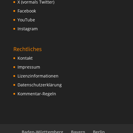
X (vormals Twitter)
Facebook
YouTube
Instagram
Rechtliches
Kontakt
Impressum
Lizenzinformationen
Datenschutzerklärung
Kommentar-Regeln
Baden-Württemberg
Bayern
Berlin