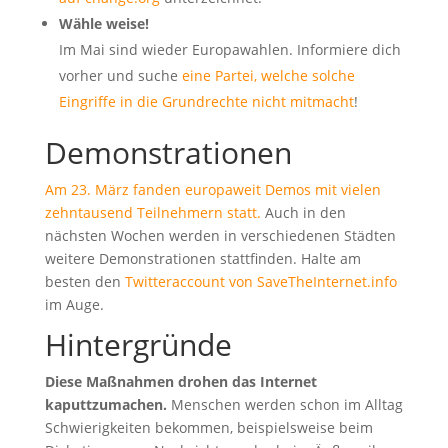
Wähle weise!
Im Mai sind wieder Europawahlen. Informiere dich
vorher und suche
eine Partei, welche solche
Eingriffe in die Grundrechte nicht mitmacht
!
Demonstrationen
Am 23. März fanden europaweit Demos mit vielen
zehntausend Teilnehmern statt.
Auch in den
nächsten Wochen werden in verschiedenen Städten
weitere Demonstrationen stattfinden. Halte am
besten den
Twitteraccount von SaveTheInternet.info
im Auge.
Hintergründe
Diese Maßnahmen drohen das Internet
kaputtzumachen.
Menschen werden schon im Alltag
Schwierigkeiten bekommen, beispielsweise beim