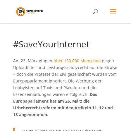
#SaveYourInternet
Am 23. März gingen
über 150.000 Menschen
gegen
Uploadfilter und Leistungsschutzrecht auf die Straße
– doch die Proteste der Zivilgesellschaft wurden vom
Europaparlament ignoriert. Die Werbung der
Lobbyisten auf Taxis und Plakaten und die
Essenseinladungen waren erfolgreich.
Das
Europaparlament hat am 26. März die
Urheberrechtsreform mit den Artikeln 11, 12 und
13 angenommen.