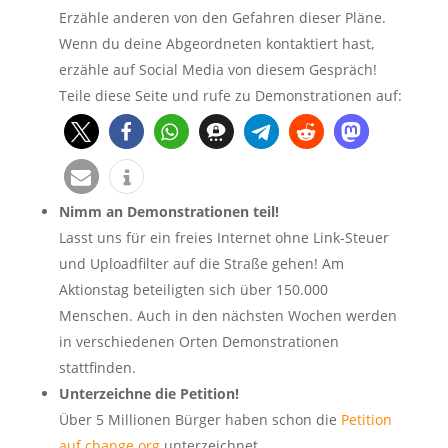
Erzähle anderen von den Gefahren dieser Pläne.
Wenn du deine Abgeordneten kontaktiert hast,
erzähle auf Social Media von diesem Gespräch!
Teile diese Seite und rufe zu Demonstrationen auf:
Nimm an Demonstrationen teil!
Lasst uns für ein freies Internet ohne Link-Steuer
und Uploadfilter auf die Straße gehen! Am
Aktionstag beteiligten sich über 150.000
Menschen. Auch in den nächsten Wochen werden
in verschiedenen Orten Demonstrationen
stattfinden.
Unterzeichne die Petition!
Über 5 Millionen Bürger haben schon die
Petition
auf change.org
unterzeichnet.