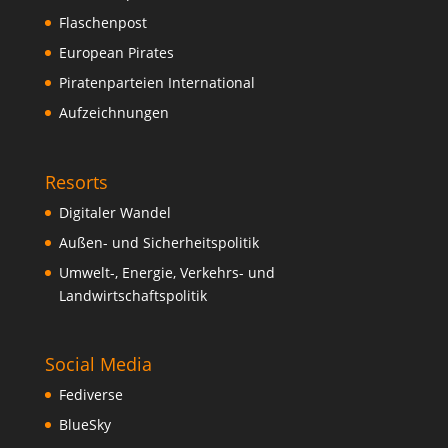
Flaschenpost
European Pirates
Piratenparteien International
Aufzeichnungen
Resorts
Digitaler Wandel
Außen- und Sicherheitspolitik
Umwelt-, Energie, Verkehrs- und
Landwirtschaftspolitik
Social Media
Fediverse
BlueSky