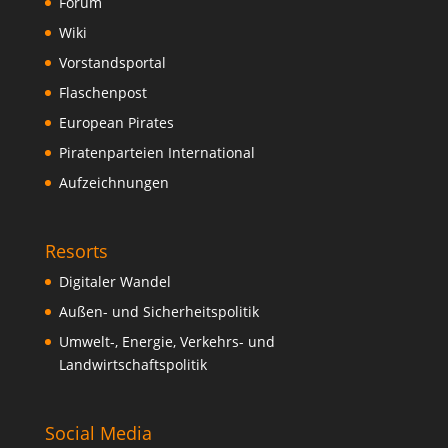
Forum
Wiki
Vorstandsportal
Flaschenpost
European Pirates
Piratenparteien International
Aufzeichnungen
Resorts
Digitaler Wandel
Außen- und Sicherheitspolitik
Umwelt-, Energie, Verkehrs- und
Landwirtschaftspolitik
Social Media