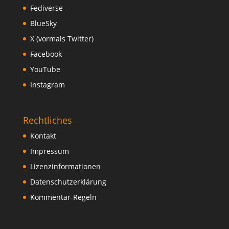
Fediverse
BlueSky
X (vormals Twitter)
Facebook
YouTube
Instagram
Rechtliches
Kontakt
Impressum
Lizenzinformationen
Datenschutzerklärung
Kommentar-Regeln