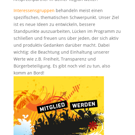
Interessensgruppen
behandeln meist einen
spezifischen, thematischen Schwerpunkt. Unser Ziel
ist es neue Ideen zu entwickeln, bessere
Standpunkte auszuarbeiten, Lücken im Programm zu
schließen und freuen uns über jeden, der sich aktiv
und produktiv Gedanken darüber macht. Dabei
wichtig: die Beachtung und Einhaltung unserer
Werte wie z.B. Freiheit, Transparenz und
Bürgerbeteiligung. Es gibt noch viel zu tun, also
komm an Bord!