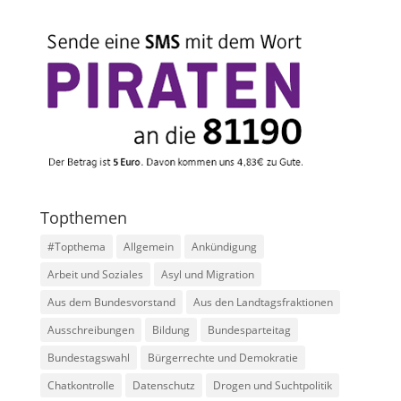
Topthemen
#Topthema
Allgemein
Ankündigung
Arbeit und Soziales
Asyl und Migration
Aus dem Bundesvorstand
Aus den Landtagsfraktionen
Ausschreibungen
Bildung
Bundesparteitag
Bundestagswahl
Bürgerrechte und Demokratie
Chatkontrolle
Datenschutz
Drogen und Suchtpolitik