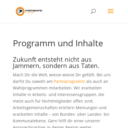
Programm und Inhalte
Zukunft entsteht nicht aus
Jammern, sondern aus Taten.
Mach Dir die Welt, wiesie wiesie Dir gefällt. Bei uns
darfst Du sowohl am
Parteiprogramm
als auch an
Wahlprogrammen mitarbeiten. Wir erarbeiten
Inhalte in Arbeits- und Interessensgruppen, die
meist auch für Nichtmitglieder offen sind.
Arbeitsgemeinschaften erörtern Meinungen und
erarbeiten Inhalte – von Bundes- über Landes- bis
Kommunalebene. Gern hilft dir einer unserer
Ansprechpartner in deiner Region weiter.