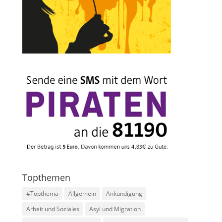
Topthemen
#Topthema
Allgemein
Ankündigung
Arbeit und Soziales
Asyl und Migration