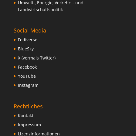
Umwelt-, Energie, Verkehrs- und
Landwirtschaftspolitik
Social Media
Fediverse
BlueSky
X (vormals Twitter)
Facebook
YouTube
Instagram
Rechtliches
Kontakt
Impressum
Lizenzinformationen