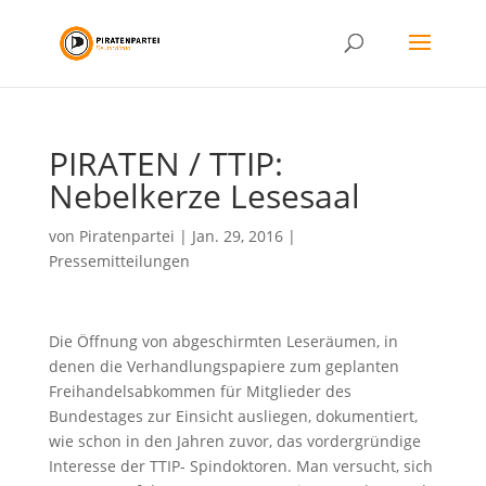
PIRATEN / TTIP:
Nebelkerze Lesesaal
von
Piratenpartei
|
Jan. 29, 2016
|
Pressemitteilungen
Die Öffnung von abgeschirmten Leseräumen, in
denen die Verhandlungspapiere zum geplanten
Freihandelsabkommen für Mitglieder des
Bundestages zur Einsicht ausliegen, dokumentiert,
wie schon in den Jahren zuvor, das vordergründige
Interesse der TTIP- Spindoktoren. Man versucht, sich