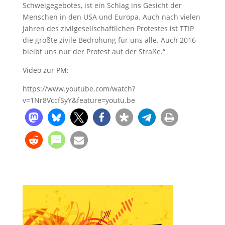
Schweigegebotes, ist ein Schlag ins Gesicht der
Menschen in den USA und Europa. Auch nach vielen
Jahren des zivilgesellschaftlichen Protestes ist TTIP
die größte zivile Bedrohung für uns alle. Auch 2016
bleibt uns nur der Protest auf der Straße.“
Video zur PM:
https://www.youtube.com/watch?
v=1Nr8VccfSyY&feature=youtu.be