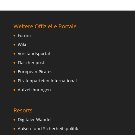
Weitere Offizielle Portale
Forum
Wiki
Vorstandsportal
Flaschenpost
European Pirates
Piratenparteien International
Aufzeichnungen
Resorts
Digitaler Wandel
Außen- und Sicherheitspolitik