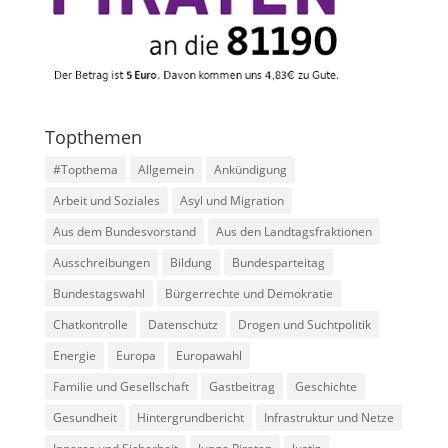
Topthemen
#Topthema
Allgemein
Ankündigung
Arbeit und Soziales
Asyl und Migration
Aus dem Bundesvorstand
Aus den Landtagsfraktionen
Ausschreibungen
Bildung
Bundesparteitag
Bundestagswahl
Bürgerrechte und Demokratie
Chatkontrolle
Datenschutz
Drogen und Suchtpolitik
Energie
Europa
Europawahl
Familie und Gesellschaft
Gastbeitrag
Geschichte
Gesundheit
Hintergrundbericht
Infrastruktur und Netze