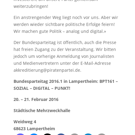
weiterzubringen!
Ein anstrengender Weg liegt noch vor uns. Aber wir
werden wieder sichtbare politische Erfolge feiern!
Wir machen gute Politik – analog und digital.»
Der Bundesparteitag ist öffentlich, auch die Presse
hat freien Zugang zu der Veranstaltung. Wir bitten
jedoch um vorherige Anmeldung von Journalisten
und Medienvertretern unter der E-Mail-Adresse
akkreditierung@piratenpartei.de.
Bundesparteitag 2016.1 in Lampertheim: BPT161 –
SOZIAL – DIGITAL – PUNKT!
20. – 21. Februar 2016
Städtische Mehrzweckhalle
Weidweg 4
68623 Lampertheim