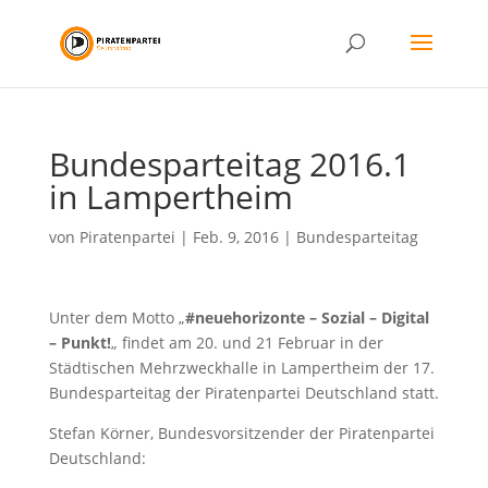
Bundesparteitag 2016.1
in Lampertheim
von
Piratenpartei
|
Feb. 9, 2016
|
Bundesparteitag
Unter dem Motto „
#neuehorizonte – Sozial – Digital
– Punkt!
„ findet am 20. und 21 Februar in der
Städtischen Mehrzweckhalle in Lampertheim der 17.
Bundesparteitag der Piratenpartei Deutschland statt.
Stefan Körner, Bundesvorsitzender der Piratenpartei
Deutschland: