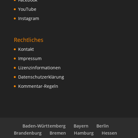
YouTube
Instagram
Rechtliches
Kontakt
Impressum
Lizenzinformationen
Datenschutzerklärung
Kommentar-Regeln
Baden-Württemberg
Bayern
Berlin
Brandenburg
Bremen
Hamburg
Hessen