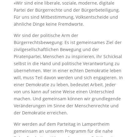
«Wir sind eine liberale, soziale, moderne, digitale
Partei der Bürgerrechte und der Bürgerbeteiligung.
Für uns sind Mitbestimmung, Volksentscheide und
ähnliche Dinge keine Fremdworte.
Wir sind der politische Arm der
Bürgerrechtsbewegung: Es ist gemeinsames Ziel der
zivilgesellschaftlichen Bewegung und der
Piratenpartei, Menschen zu inspirieren, ihr Schicksal
selbst in die Hand und politische Verantwortung zu
übernehmen. Wer in einer echten Demokratie leben
will, muss Teil davon werden und sich engagieren. In
einer Demokratie zu leben, bedeutet Arbeit. Jeder
von uns kann auf seine Weise einen Unterschied
machen. Und gemeinsam können wir grundlegende
Veränderungen im Sinne der Menschenrechte und
der Demokratie erreichen.
Wir werden auf dem Parteitag in Lampertheim
gemeinsam an unserem Programm für die nahe