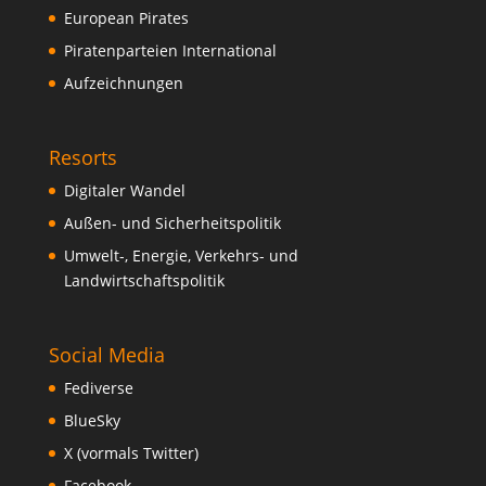
European Pirates
Piratenparteien International
Aufzeichnungen
Resorts
Digitaler Wandel
Außen- und Sicherheitspolitik
Umwelt-, Energie, Verkehrs- und
Landwirtschaftspolitik
Social Media
Fediverse
BlueSky
X (vormals Twitter)
Facebook