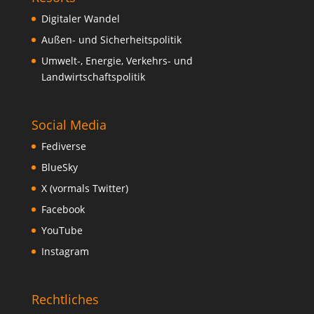
Digitaler Wandel
Außen- und Sicherheitspolitik
Umwelt-, Energie, Verkehrs- und
Landwirtschaftspolitik
Social Media
Fediverse
BlueSky
X (vormals Twitter)
Facebook
YouTube
Instagram
Rechtliches