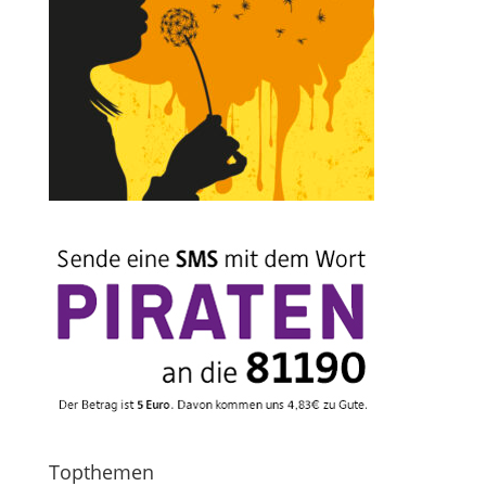
Topthemen