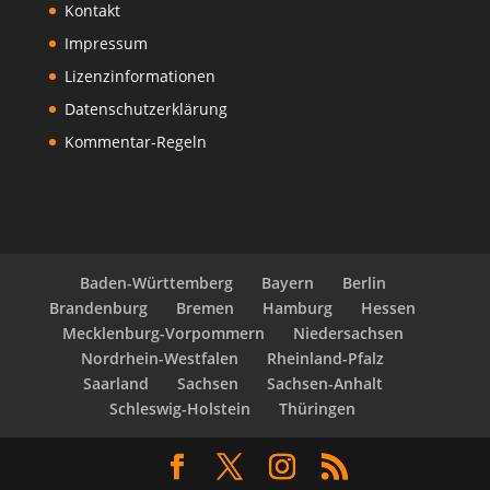
Kontakt
Impressum
Lizenzinformationen
Datenschutzerklärung
Kommentar-Regeln
Baden-Württemberg
Bayern
Berlin
Brandenburg
Bremen
Hamburg
Hessen
Mecklenburg-Vorpommern
Niedersachsen
Nordrhein-Westfalen
Rheinland-Pfalz
Saarland
Sachsen
Sachsen-Anhalt
Schleswig-Holstein
Thüringen