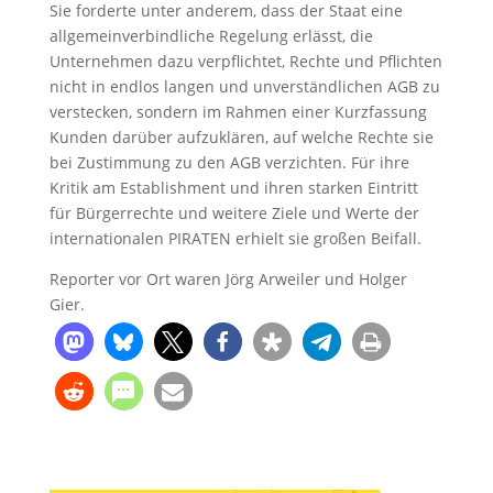
Sie forderte unter anderem, dass der Staat eine
allgemeinverbindliche Regelung erlässt, die
Unternehmen dazu verpflichtet, Rechte und Pflichten
nicht in endlos langen und unverständlichen AGB zu
verstecken, sondern im Rahmen einer Kurzfassung
Kunden darüber aufzuklären, auf welche Rechte sie
bei Zustimmung zu den AGB verzichten. Für ihre
Kritik am Establishment und ihren starken Eintritt
für Bürgerrechte und weitere Ziele und Werte der
internationalen PIRATEN erhielt sie großen Beifall.
Reporter vor Ort waren Jörg Arweiler und Holger
Gier.