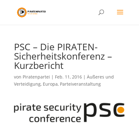
PSC – Die PIRATEN-
Sicherheitskonferenz –
Kurzbericht
von
Piratenpartei
|
Feb. 11, 2016
|
Äußeres und
Verteidigung
,
Europa
,
Parteiveranstaltung