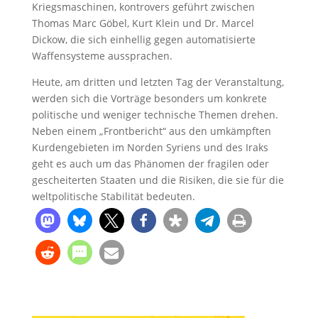
Kriegsmaschinen, kontrovers geführt zwischen
Thomas Marc Göbel, Kurt Klein und Dr. Marcel
Dickow, die sich einhellig gegen automatisierte
Waffensysteme aussprachen.
Heute, am dritten und letzten Tag der Veranstaltung,
werden sich die Vorträge besonders um konkrete
politische und weniger technische Themen drehen.
Neben einem „Frontbericht“ aus den umkämpften
Kurdengebieten im Norden Syriens und des Iraks
geht es auch um das Phänomen der fragilen oder
gescheiterten Staaten und die Risiken, die sie für die
weltpolitische Stabilität bedeuten.