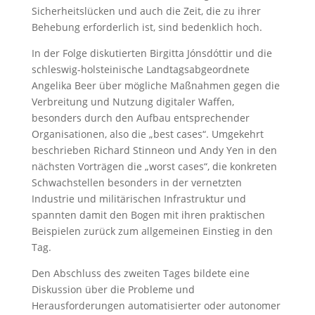
Sicherheitslücken und auch die Zeit, die zu ihrer
Behebung erforderlich ist, sind bedenklich hoch.
In der Folge diskutierten Birgitta Jónsdóttir und die
schleswig-holsteinische Landtagsabgeordnete
Angelika Beer über mögliche Maßnahmen gegen die
Verbreitung und Nutzung digitaler Waffen,
besonders durch den Aufbau entsprechender
Organisationen, also die „best cases“. Umgekehrt
beschrieben Richard Stinneon und Andy Yen in den
nächsten Vorträgen die „worst cases“, die konkreten
Schwachstellen besonders in der vernetzten
Industrie und militärischen Infrastruktur und
spannten damit den Bogen mit ihren praktischen
Beispielen zurück zum allgemeinen Einstieg in den
Tag.
Den Abschluss des zweiten Tages bildete eine
Diskussion über die Probleme und
Herausforderungen automatisierter oder autonomer