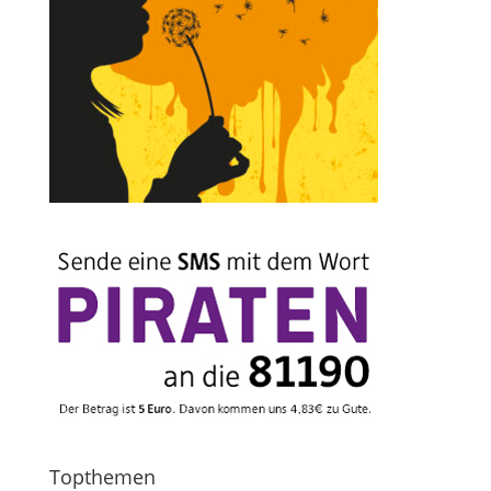
Topthemen