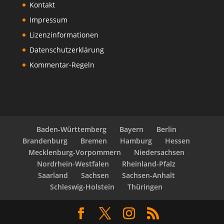
Kontakt
Impressum
Lizenzinformationen
Datenschutzerklärung
Kommentar-Regeln
Baden-Württemberg
Bayern
Berlin
Brandenburg
Bremen
Hamburg
Hessen
Mecklenburg-Vorpommern
Niedersachsen
Nordrhein-Westfalen
Rheinland-Pfalz
Saarland
Sachsen
Sachsen-Anhalt
Schleswig-Holstein
Thüringen