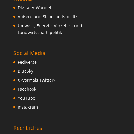
Digitaler Wandel
Außen- und Sicherheitspolitik
Umwelt-, Energie, Verkehrs- und
Landwirtschaftspolitik
Social Media
Fediverse
BlueSky
X (vormals Twitter)
Facebook
YouTube
Instagram
Rechtliches