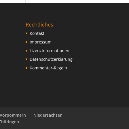
Rechtliches
Kontakt
Impressum
Lizenzinformationen
Datenschutzerklärung
Kommentar-Regeln
-Vorpommern
Niedersachsen
Thüringen