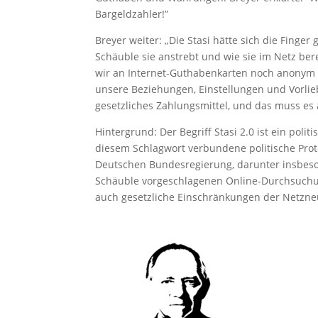
Bargeldzahler!”
Breyer weiter: „Die Stasi hätte sich die Finge
Schäuble sie anstrebt und wie sie im Netz ber
wir an Internet-Guthabenkarten noch anonym 
unsere Beziehungen, Einstellungen und Vorlie
gesetzliches Zahlungsmittel, und das muss es
Hintergrund: Der Begriff Stasi 2.0 ist ein poli
diesem Schlagwort verbundene politische Prot
Deutschen Bundesregierung, darunter insbes
Schäuble vorgeschlagenen Online-Durchsuchu
auch gesetzliche Einschränkungen der Netzneut