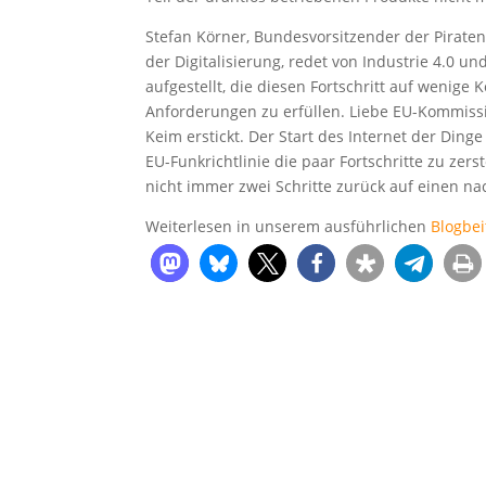
Stefan Körner, Bundesvorsitzender der Piraten
der Digitalisierung, redet von Industrie 4.0 u
aufgestellt, die diesen Fortschritt auf wenige
Anforderungen zu erfüllen. Liebe EU-Kommission
Keim erstickt. Der Start des Internet der Dinge
EU-Funkrichtlinie die paar Fortschritte zu zer
nicht immer zwei Schritte zurück auf einen n
Weiterlesen in unserem ausführlichen
Blogbei