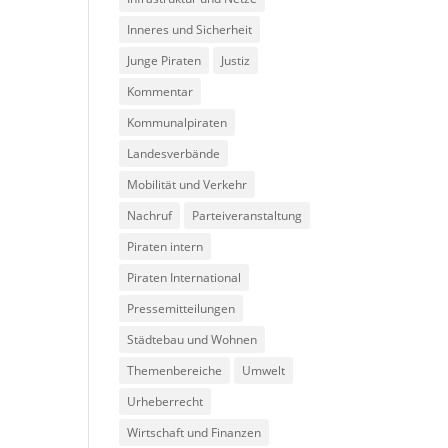
Inneres und Sicherheit
Junge Piraten
Justiz
Kommentar
Kommunalpiraten
Landesverbände
Mobilität und Verkehr
Nachruf
Parteiveranstaltung
Piraten intern
Piraten International
Pressemitteilungen
Städtebau und Wohnen
Themenbereiche
Umwelt
Urheberrecht
Wirtschaft und Finanzen