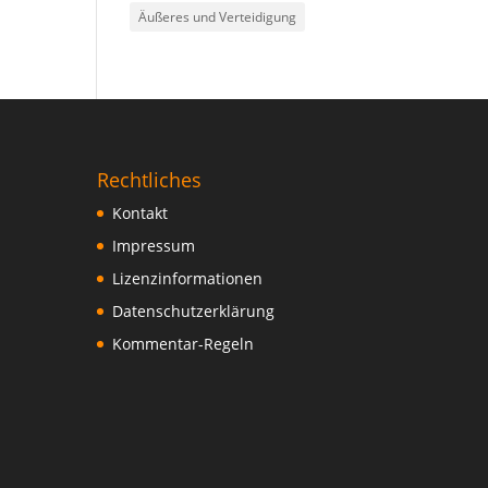
Äußeres und Verteidigung
Rechtliches
Kontakt
Impressum
Lizenzinformationen
Datenschutzerklärung
Kommentar-Regeln