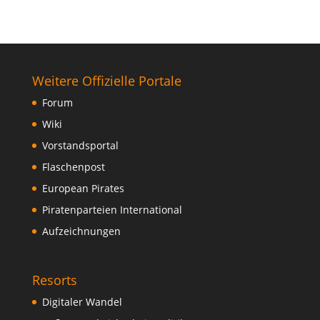
Weitere Offizielle Portale
Forum
Wiki
Vorstandsportal
Flaschenpost
European Pirates
Piratenparteien International
Aufzeichnungen
Resorts
Digitaler Wandel