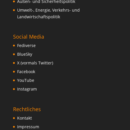
Außen- und Sicherheitspolitik
Umwelt-, Energie, Verkehrs- und
Landwirtschaftspolitik
Social Media
Fediverse
BlueSky
X (vormals Twitter)
Facebook
YouTube
Instagram
Rechtliches
Kontakt
Impressum