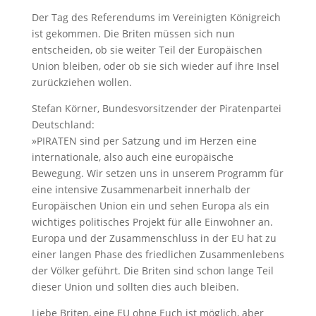
Der Tag des Referendums im Vereinigten Königreich
ist gekommen. Die Briten müssen sich nun
entscheiden, ob sie weiter Teil der Europäischen
Union bleiben, oder ob sie sich wieder auf ihre Insel
zurückziehen wollen.
Stefan Körner, Bundesvorsitzender der Piratenpartei
Deutschland:
»PIRATEN sind per Satzung und im Herzen eine
internationale, also auch eine europäische
Bewegung. Wir setzen uns in unserem Programm für
eine intensive Zusammenarbeit innerhalb der
Europäischen Union ein und sehen Europa als ein
wichtiges politisches Projekt für alle Einwohner an.
Europa und der Zusammenschluss in der EU hat zu
einer langen Phase des friedlichen Zusammenlebens
der Völker geführt. Die Briten sind schon lange Teil
dieser Union und sollten dies auch bleiben.
Liebe Briten, eine EU ohne Euch ist möglich, aber