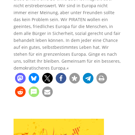
nicht erstrebenswert. Wir sind in Europa nicht
immer einer Meinung, aber unter Freunden sollte
das kein Problem sein. Wir PIRATEN wollen ein
geeintes, friedliches Europa für die Menschen, in
dem alle Bürger in Sicherheit, sozial gerecht und fair
behandelt leben können. In dem jeder eine Chance
auf ein gutes, selbstbestimmtes Leben hat. Wir
stehen für ein grenzenloses Europa. Ginge es nach
uns, solltet Ihr bleiben. Gemeinsam für ein besseres,
demokratischeres Europa.«