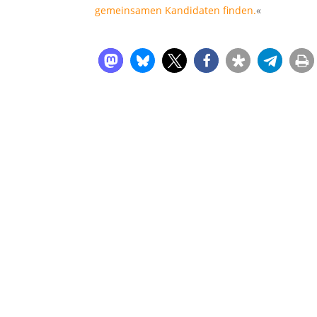
gemeinsamen Kandidaten finden.
«