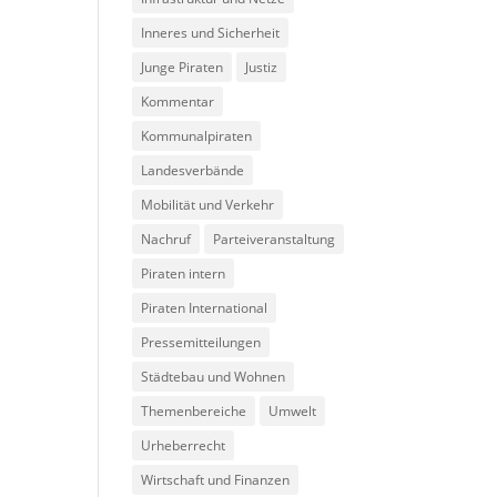
Inneres und Sicherheit
Junge Piraten
Justiz
Kommentar
Kommunalpiraten
Landesverbände
Mobilität und Verkehr
Nachruf
Parteiveranstaltung
Piraten intern
Piraten International
Pressemitteilungen
Städtebau und Wohnen
Themenbereiche
Umwelt
Urheberrecht
Wirtschaft und Finanzen