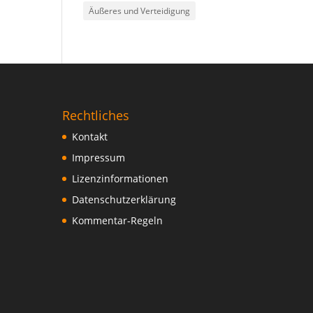
Äußeres und Verteidigung
Rechtliches
Kontakt
Impressum
Lizenzinformationen
Datenschutzerklärung
Kommentar-Regeln