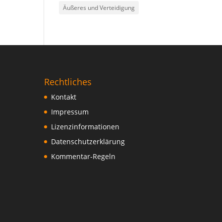
Äußeres und Verteidigung
Rechtliches
Kontakt
Impressum
Lizenzinformationen
Datenschutzerklärung
Kommentar-Regeln