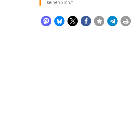
keinen Sinn.“