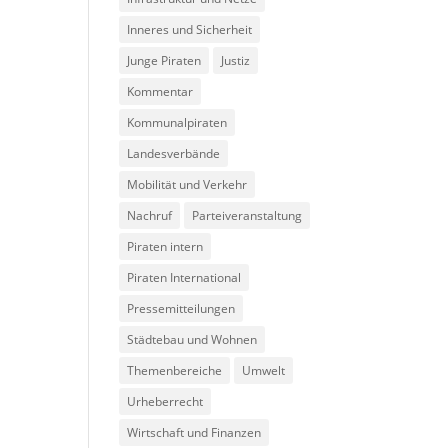
Inneres und Sicherheit
Junge Piraten
Justiz
Kommentar
Kommunalpiraten
Landesverbände
Mobilität und Verkehr
Nachruf
Parteiveranstaltung
Piraten intern
Piraten International
Pressemitteilungen
Städtebau und Wohnen
Themenbereiche
Umwelt
Urheberrecht
Wirtschaft und Finanzen