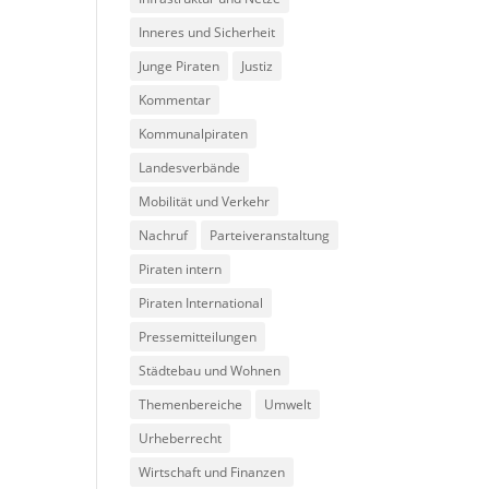
Inneres und Sicherheit
Junge Piraten
Justiz
Kommentar
Kommunalpiraten
Landesverbände
Mobilität und Verkehr
Nachruf
Parteiveranstaltung
Piraten intern
Piraten International
Pressemitteilungen
Städtebau und Wohnen
Themenbereiche
Umwelt
Urheberrecht
Wirtschaft und Finanzen