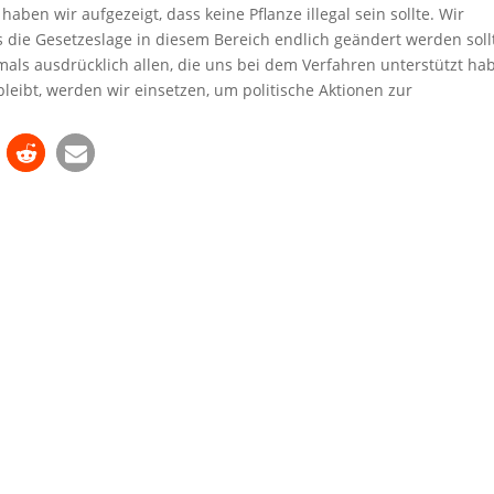
 haben wir aufgezeigt, dass keine Pflanze illegal sein sollte. Wir
 die Gesetzeslage in diesem Bereich endlich geändert werden soll
als ausdrücklich allen, die uns bei dem Verfahren unterstützt ha
ibt, werden wir einsetzen, um politische Aktionen zur