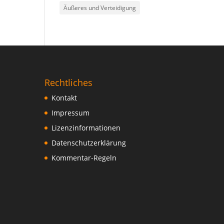
Äußeres und Verteidigung
Rechtliches
Kontakt
Impressum
Lizenzinformationen
Datenschutzerklärung
Kommentar-Regeln