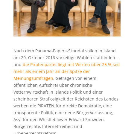
Nach dem Panama-Papers-Skandal sollen in Island
am 29. Oktober 2016 vorzeitige Wahlen stattfinden –
und
die Piratenpartei liegt mit Werten über 25 % seit
mehr als einem Jahr an der Spitze der
Meinungsumfragen
. Getragen von einem
öffentlichen Aufschrei über chronische
Vetternwirtschaft in Islands Politik und einer
scheinbaren Straflosigkeit der Reichsten des Landes
werben die PIRATEN für direkte Demokratie, eine
transparente Politik, eine neue Bürgerverfassung,
Asyl für den Whistleblower Edward Snowden,
Bürgerrechte, Internetfreiheit und
Urheberrechtsreform.