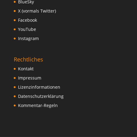
BlueSky
X (vormals Twitter)
Facebook
YouTube
Instagram
Rechtliches
Kontakt
Impressum
Lizenzinformationen
Datenschutzerklärung
Kommentar-Regeln