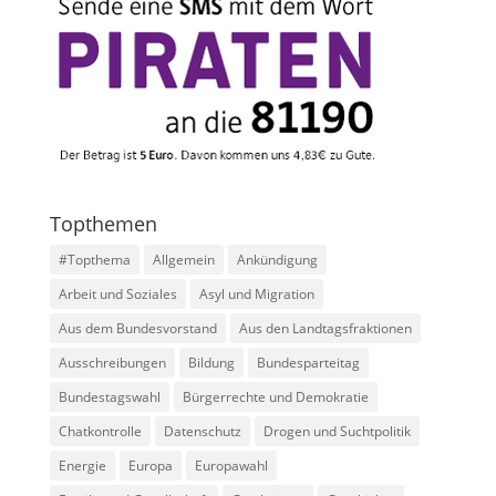
Topthemen
#Topthema
Allgemein
Ankündigung
Arbeit und Soziales
Asyl und Migration
Aus dem Bundesvorstand
Aus den Landtagsfraktionen
Ausschreibungen
Bildung
Bundesparteitag
Bundestagswahl
Bürgerrechte und Demokratie
Chatkontrolle
Datenschutz
Drogen und Suchtpolitik
Energie
Europa
Europawahl