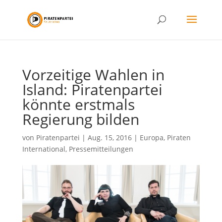
Vorzeitige Wahlen in
Island: Piratenpartei
könnte erstmals
Regierung bilden
von
Piratenpartei
|
Aug. 15, 2016
|
Europa
,
Piraten
International
,
Pressemitteilungen