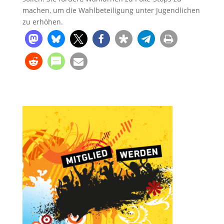
machen, um die Wahlbeteiligung unter Jugendlichen
zu erhöhen.