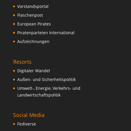
Vorstandsportal
Flaschenpost
European Pirates
Piratenparteien International
Aufzeichnungen
Resorts
Digitaler Wandel
Außen- und Sicherheitspolitik
Umwelt-, Energie, Verkehrs- und
Landwirtschaftspolitik
Social Media
Fediverse