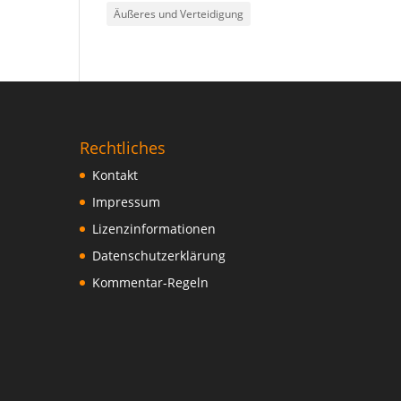
Äußeres und Verteidigung
Rechtliches
Kontakt
Impressum
Lizenzinformationen
Datenschutzerklärung
Kommentar-Regeln