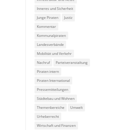
Inneres und Sicherheit
Junge Piraten
Justiz
Kommentar
Kommunalpiraten
Landesverbände
Mobilität und Verkehr
Nachruf
Parteiveranstaltung
Piraten intern
Piraten International
Pressemitteilungen
Städtebau und Wohnen
Themenbereiche
Umwelt
Urheberrecht
Wirtschaft und Finanzen