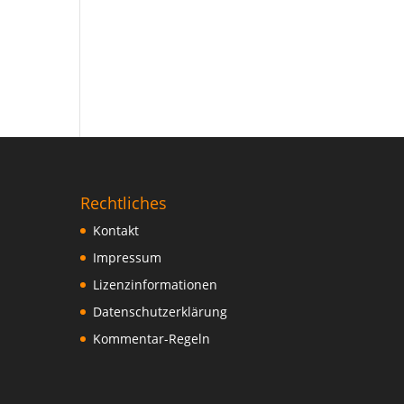
Rechtliches
Kontakt
Impressum
Lizenzinformationen
Datenschutzerklärung
Kommentar-Regeln