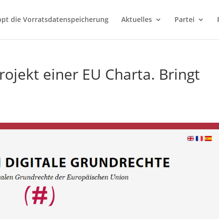
ppt die Vorratsdatenspeicherung
Aktuelles
Partei
Projekt einer EU Charta. Bringt