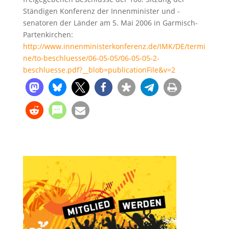
Ständigen Konferenz der Innenminister und -
senatoren der Länder am 5. Mai 2006 in Garmisch-
Partenkirchen:
http://www.innenministerkonferenz.de/IMK/DE/termi
ne/to-beschluesse/06-05-05/06-05-05-2-
beschluesse.pdf?__blob=publicationFile&v=2