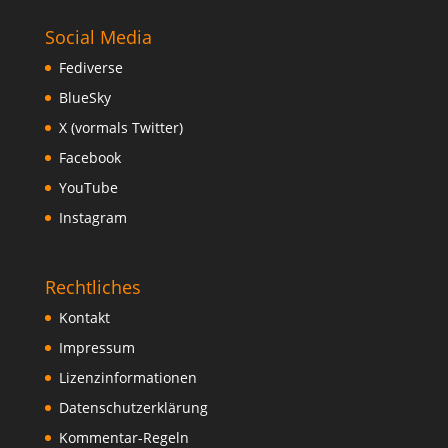
Social Media
Fediverse
BlueSky
X (vormals Twitter)
Facebook
YouTube
Instagram
Rechtliches
Kontakt
Impressum
Lizenzinformationen
Datenschutzerklärung
Kommentar-Regeln