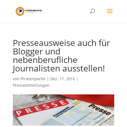
Presseausweise auch für
Blogger und
nebenberufliche
Journalisten ausstellen!
von
Piratenpartei
|
Dez. 11, 2016
|
Pressemitteilungen