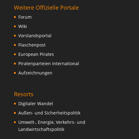
Weitere Offizielle Portale
Forum
Wiki
Vorstandsportal
Flaschenpost
European Pirates
Piratenparteien International
Aufzeichnungen
Resorts
Digitaler Wandel
Außen- und Sicherheitspolitik
Umwelt-, Energie, Verkehrs- und
Landwirtschaftspolitik