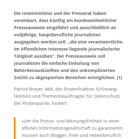
Die Innenminister und der Presserat haben
vereinbart, dass künftig ein bundeseinheitlicher
Presseausweis eingeführt und ausschließlich an
volljährige, hauptberufliche Journalisten
ausgegeben werden soll, „die eine verantwortliche,
im öffentlichen Interesse liegende journalistische
Tätigkeit ausüben“. Der Presseausweis soll
Journalisten die einfache Einholung von
Behördenauskünften und den unkomplizierten
Zutritt zu abgesperrten Bereichen ermöglichen. [1]
Patrick Breyer, MdL der Piratenfraktion Schleswig-
Holstein und Themenbeauftragter für Datenschutz
der Piratenpartei, fordert:
»Um die Presse- und Meinungsfreiheit in einer
offenen Informationsgesellschaft zu garantieren,
müssen auch Blogger, freie und nebenberuflich