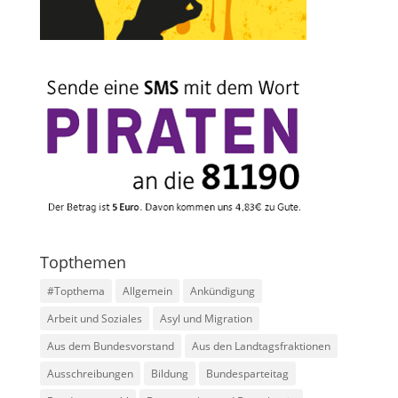
Topthemen
#Topthema
Allgemein
Ankündigung
Arbeit und Soziales
Asyl und Migration
Aus dem Bundesvorstand
Aus den Landtagsfraktionen
Ausschreibungen
Bildung
Bundesparteitag