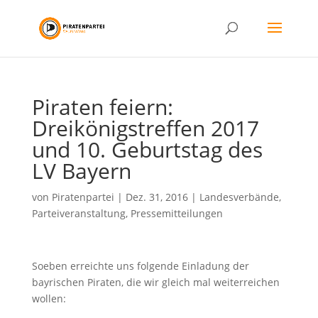
Piraten feiern:
Dreikönigstreffen 2017
und 10. Geburtstag des
LV Bayern
von
Piratenpartei
|
Dez. 31, 2016
|
Landesverbände
,
Parteiveranstaltung
,
Pressemitteilungen
Soeben erreichte uns folgende Einladung der
bayrischen Piraten, die wir gleich mal weiterreichen
wollen: