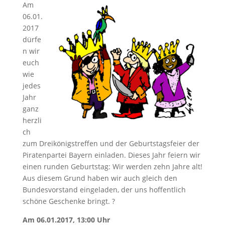
Am
06.01.
2017
dürfe
n wir
euch
wie
jedes
Jahr
ganz
herzli
ch
zum Dreikönigstreffen und der Geburtstagsfeier der
Piratenpartei Bayern einladen. Dieses Jahr feiern wir
einen runden Geburtstag: Wir werden zehn Jahre alt!
Aus diesem Grund haben wir auch gleich den
Bundesvorstand eingeladen, der uns hoffentlich
schöne Geschenke bringt. ?
Am 06.01.2017, 13:00 Uhr