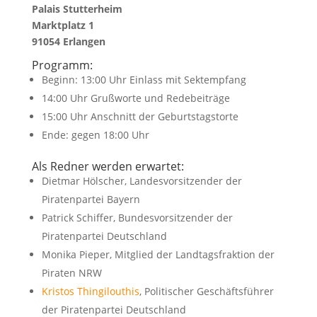
Palais Stutterheim
Marktplatz 1
91054 Erlangen
Programm:
Beginn: 13:00 Uhr Einlass mit Sektempfang
14:00 Uhr Grußworte und Redebeiträge
15:00 Uhr Anschnitt der Geburtstagstorte
Ende: gegen 18:00 Uhr
Als Redner werden erwartet:
Dietmar Hölscher, Landesvorsitzender der
Piratenpartei Bayern
Patrick Schiffer, Bundesvorsitzender der
Piratenpartei Deutschland
Monika Pieper, Mitglied der Landtagsfraktion der
Piraten NRW
Kristos Thingilouthis
, Politischer Geschäftsführer
der Piratenpartei Deutschland