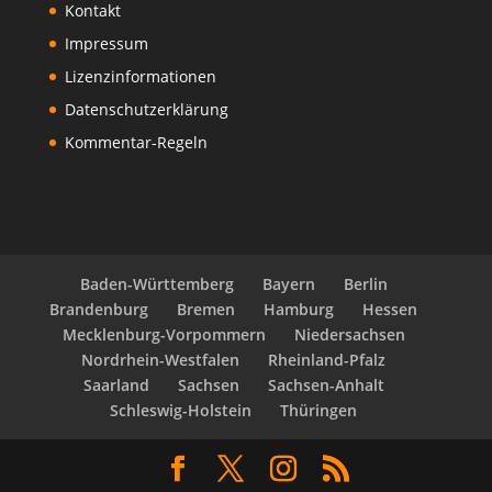
Kontakt
Impressum
Lizenzinformationen
Datenschutzerklärung
Kommentar-Regeln
Baden-Württemberg
Bayern
Berlin
Brandenburg
Bremen
Hamburg
Hessen
Mecklenburg-Vorpommern
Niedersachsen
Nordrhein-Westfalen
Rheinland-Pfalz
Saarland
Sachsen
Sachsen-Anhalt
Schleswig-Holstein
Thüringen