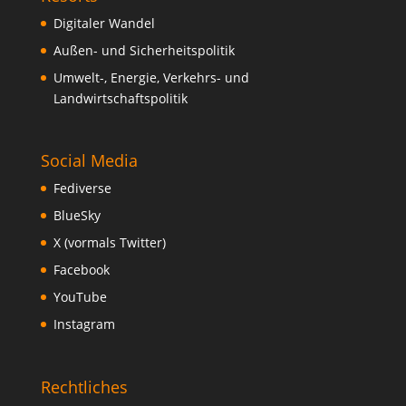
Digitaler Wandel
Außen- und Sicherheitspolitik
Umwelt-, Energie, Verkehrs- und
Landwirtschaftspolitik
Social Media
Fediverse
BlueSky
X (vormals Twitter)
Facebook
YouTube
Instagram
Rechtliches