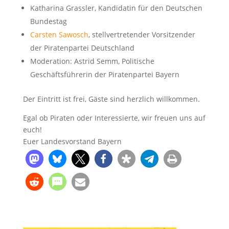
Katharina Grassler, Kandidatin für den Deutschen
Bundestag
Carsten Sawosch
, stellvertretender Vorsitzender
der Piratenpartei Deutschland
Moderation: Astrid Semm, Politische
Geschäftsführerin der Piratenpartei Bayern
Der Eintritt ist frei, Gäste sind herzlich willkommen.
Egal ob Piraten oder Interessierte, wir freuen uns auf
euch!
Euer Landesvorstand Bayern