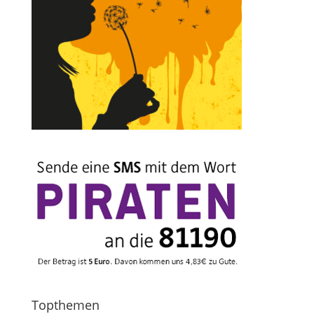
Topthemen