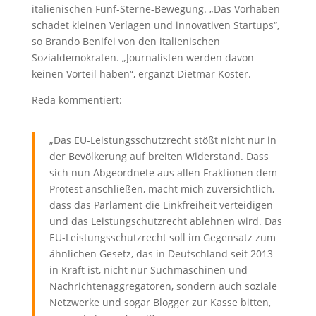
italienischen Fünf-Sterne-Bewegung. „Das Vorhaben
schadet kleinen Verlagen und innovativen Startups“,
so Brando Benifei von den italienischen
Sozialdemokraten. „Journalisten werden davon
keinen Vorteil haben“, ergänzt Dietmar Köster.
Reda kommentiert:
„Das EU-Leistungsschutzrecht stößt nicht nur in
der Bevölkerung auf breiten Widerstand. Dass
sich nun Abgeordnete aus allen Fraktionen dem
Protest anschließen, macht mich zuversichtlich,
dass das Parlament die Linkfreiheit verteidigen
und das Leistungschutzrecht ablehnen wird. Das
EU-Leistungsschutzrecht soll im Gegensatz zum
ähnlichen Gesetz, das in Deutschland seit 2013
in Kraft ist, nicht nur Suchmaschinen und
Nachrichtenaggregatoren, sondern auch soziale
Netzwerke und sogar Blogger zur Kasse bitten,