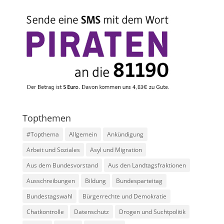
Topthemen
#Topthema
Allgemein
Ankündigung
Arbeit und Soziales
Asyl und Migration
Aus dem Bundesvorstand
Aus den Landtagsfraktionen
Ausschreibungen
Bildung
Bundesparteitag
Bundestagswahl
Bürgerrechte und Demokratie
Chatkontrolle
Datenschutz
Drogen und Suchtpolitik