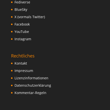
Fediverse
BlueSky
X (vormals Twitter)
Facebook
YouTube
Instagram
Rechtliches
Kontakt
Impressum
Lizenzinformationen
Datenschutzerklärung
Kommentar-Regeln