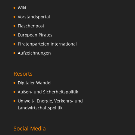
Wiki
Vorstandsportal
Flaschenpost
European Pirates
Piratenparteien International
Aufzeichnungen
Resorts
Digitaler Wandel
Außen- und Sicherheitspolitik
Umwelt-, Energie, Verkehrs- und
Landwirtschaftspolitik
Social Media