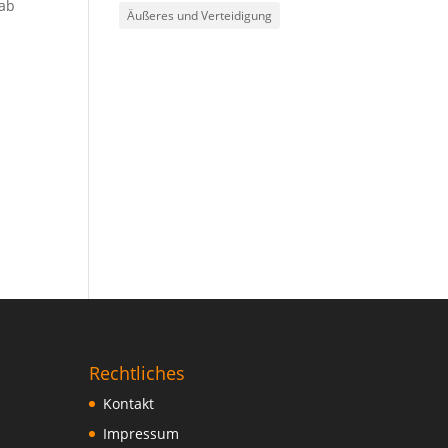
 ab
Äußeres und Verteidigung
g
Rechtliches
Kontakt
Impressum