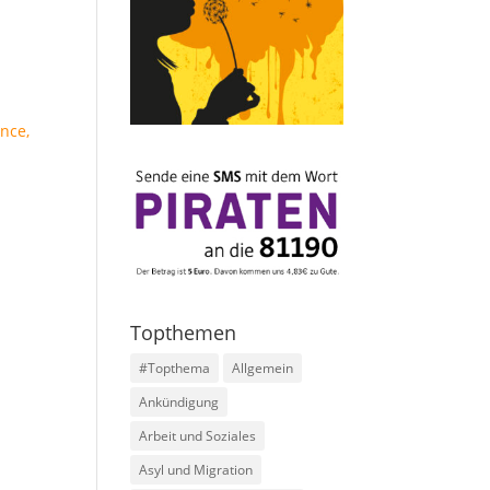
ence,
Topthemen
#Topthema
Allgemein
Ankündigung
Arbeit und Soziales
Asyl und Migration