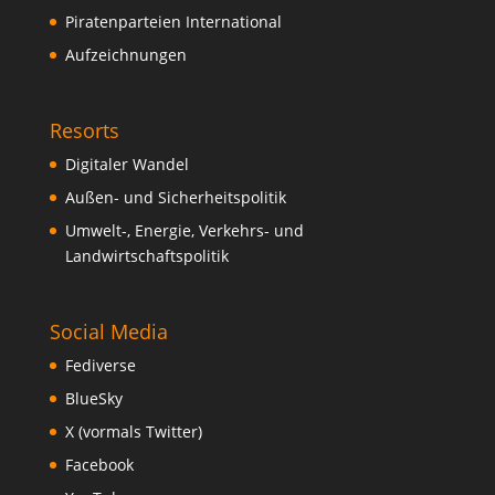
Piratenparteien International
Aufzeichnungen
Resorts
Digitaler Wandel
Außen- und Sicherheitspolitik
Umwelt-, Energie, Verkehrs- und
Landwirtschaftspolitik
Social Media
Fediverse
BlueSky
X (vormals Twitter)
Facebook