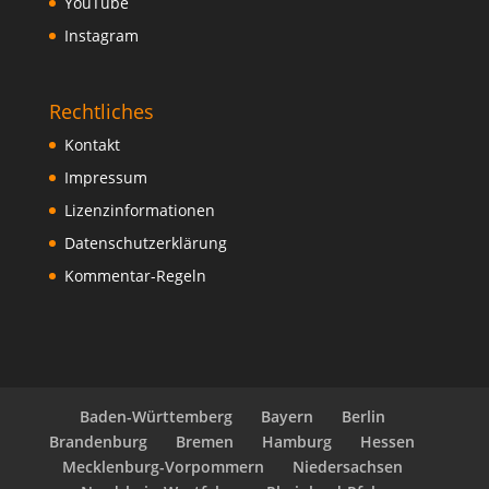
YouTube
Instagram
Rechtliches
Kontakt
Impressum
Lizenzinformationen
Datenschutzerklärung
Kommentar-Regeln
Baden-Württemberg
Bayern
Berlin
Brandenburg
Bremen
Hamburg
Hessen
Mecklenburg-Vorpommern
Niedersachsen