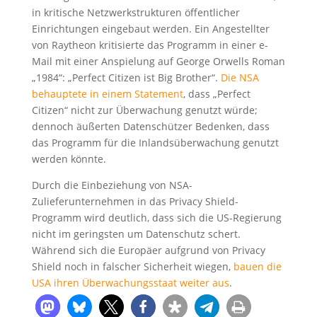
in kritische Netzwerkstrukturen öffentlicher
Einrichtungen eingebaut werden. Ein Angestellter
von Raytheon kritisierte das Programm in einer e-
Mail mit einer Anspielung auf George Orwells Roman
„1984“: „Perfect Citizen ist Big Brother“.
Die NSA
behauptete in einem Statement
, dass „Perfect
Citizen“ nicht zur Überwachung genutzt würde;
dennoch äußerten Datenschützer Bedenken, dass
das Programm für die Inlandsüberwachung genutzt
werden könnte.
Durch die Einbeziehung von NSA-
Zulieferunternehmen in das Privacy Shield-
Programm wird deutlich, dass sich die US-Regierung
nicht im geringsten um Datenschutz schert.
Während sich die Europäer aufgrund von Privacy
Shield noch in falscher Sicherheit wiegen,
bauen die
USA ihren Überwachungsstaat weiter aus
.