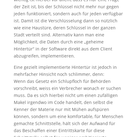
der Zeit ist, bis der Schlüssel nicht mehr nur gegen
jeden funktioniert, sondern auch für jeden verfügbar
ist. Damit ist die Verschlüsselung dann so nützlich
wie eine Haustüre, deren Schlüssel in der ganzen
Stadt verteilt sind. Alternativ kann man eine
Möglichkeit, die Daten durch eine „geheime
Hintertür“ in der Software direkt aus dem Client
abzugreifen, implementieren.
Eine gezielt implementierte Hintertür ist jedoch in
mehrfacher Hinsicht noch schlimmer, denn:
Wenn das Gesetz ein Schlupfloch für Behörden
vorschreibt, weiss ein Verbrecher wonach er suchen
muss. Da es sich hierbei nicht um einen zufälligen
Makel irgendwo im Code handelt, den selbst die
Kenner der Materie nur mit Mühen aufspüren
können, sondern um eine komfortable, für Menschen
gemachte Schnittstelle, hält sich der Aufwand für
das Beschaffen einer Eintrittskarte für diese