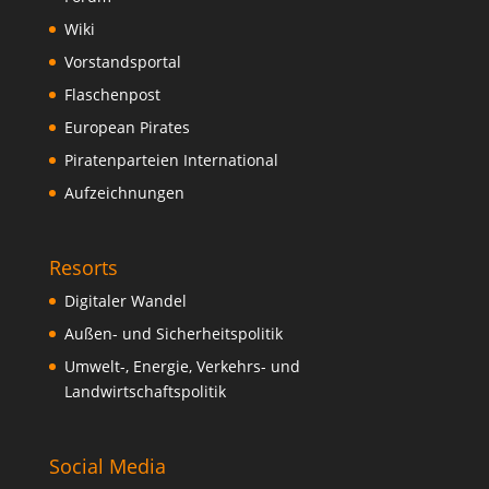
Wiki
Vorstandsportal
Flaschenpost
European Pirates
Piratenparteien International
Aufzeichnungen
Resorts
Digitaler Wandel
Außen- und Sicherheitspolitik
Umwelt-, Energie, Verkehrs- und
Landwirtschaftspolitik
Social Media