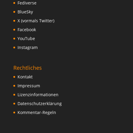
Fediverse
BlueSky
X (vormals Twitter)
Facebook
YouTube
Instagram
Rechtliches
Kontakt
Impressum
Lizenzinformationen
Datenschutzerklärung
Kommentar-Regeln