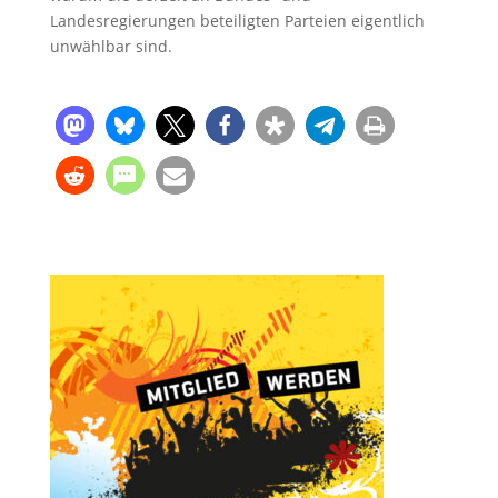
Landesregierungen beteiligten Parteien eigentlich
unwählbar sind.