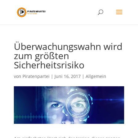
Überwachungswahn wird
zum größten
Sicherheitsrisiko
von
Piratenpartei
|
Juni 16, 2017
|
Allgemein