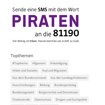
Topthemen
#Topthema
Allgemein
Ankündigung
Arbeit und Soziales
Asyl und Migration
Aus dem Bundesvorstand
Aus den Landtagsfraktionen
Ausschreibungen
Bildung
Bundesparteitag
Bundestagswahl
Bürgerrechte und Demokratie
Chatkontrolle
Datenschutz
Drogen und Suchtpolitik