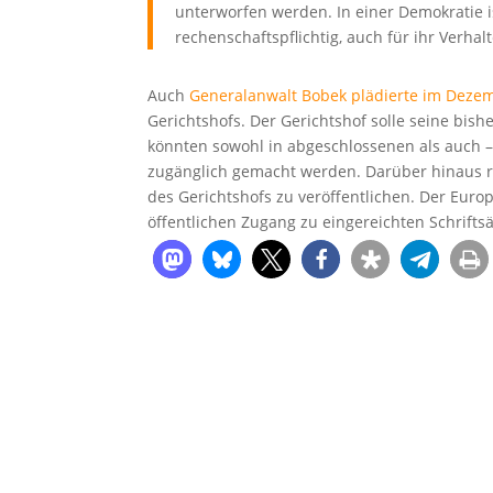
unterworfen werden. In einer Demokratie i
rechenschaftspflichtig, auch für ihr Verhalt
Auch
Generalanwalt Bobek plädierte im Deze
Gerichtshofs. Der Gerichtshof solle seine bis
könnten sowohl in abgeschlossenen als auch 
zugänglich gemacht werden. Darüber hinaus reg
des Gerichtshofs zu veröffentlichen. Der Eur
öffentlichen Zugang zu eingereichten Schrifts