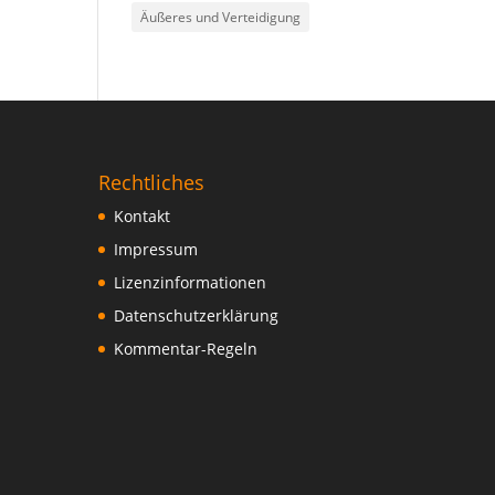
Äußeres und Verteidigung
Rechtliches
Kontakt
Impressum
Lizenzinformationen
Datenschutzerklärung
Kommentar-Regeln