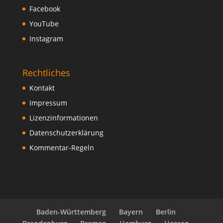
Facebook
YouTube
Instagram
Rechtliches
Kontakt
Impressum
Lizenzinformationen
Datenschutzerklärung
Kommentar-Regeln
Baden-Württemberg
Bayern
Berlin