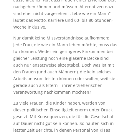
nachgehen können und müssen. Alternativen dazu
sind eher nicht vorgesehen. „Lebe wie ein Mann“
lautet das Motto, Karriere und 60- bis 80-Stunden-
Woche inklusive.
Nur damit keine Missverständnisse aufkommen:
Jede Frau, die wie ein Mann leben möchte, muss das
tun können. Weder ein geringeres Einkommen bei
gleicher Leistung noch eine gläserne Decke sind
auch nur ansatzweise akzeptabel. Doch was ist mit
den Frauen (und auch Männern), die kein solches
Arbeitspensum leisten können oder wollen, weil sie –
gerade auch als Eltern – ihrer erzieherischen
Verantwortung nachkommen möchten?
Zu viele Frauen, die Kinder haben, werden von
dieser politischen Einseitigkeit enorm unter Druck
gesetzt. Mit Konsequenzen, die für die Gesellschaft
auf Dauer nicht gut sein können. So häufen sich in
letzter Zeit Berichte, in denen Personal von KiTas