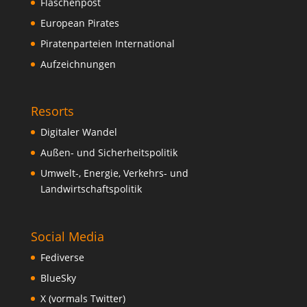
Flaschenpost
European Pirates
Piratenparteien International
Aufzeichnungen
Resorts
Digitaler Wandel
Außen- und Sicherheitspolitik
Umwelt-, Energie, Verkehrs- und
Landwirtschaftspolitik
Social Media
Fediverse
BlueSky
X (vormals Twitter)