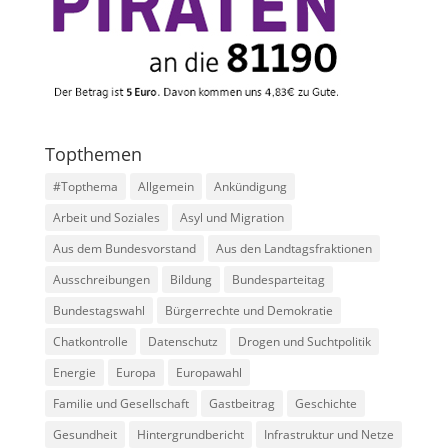
Topthemen
#Topthema
Allgemein
Ankündigung
Arbeit und Soziales
Asyl und Migration
Aus dem Bundesvorstand
Aus den Landtagsfraktionen
Ausschreibungen
Bildung
Bundesparteitag
Bundestagswahl
Bürgerrechte und Demokratie
Chatkontrolle
Datenschutz
Drogen und Suchtpolitik
Energie
Europa
Europawahl
Familie und Gesellschaft
Gastbeitrag
Geschichte
Gesundheit
Hintergrundbericht
Infrastruktur und Netze