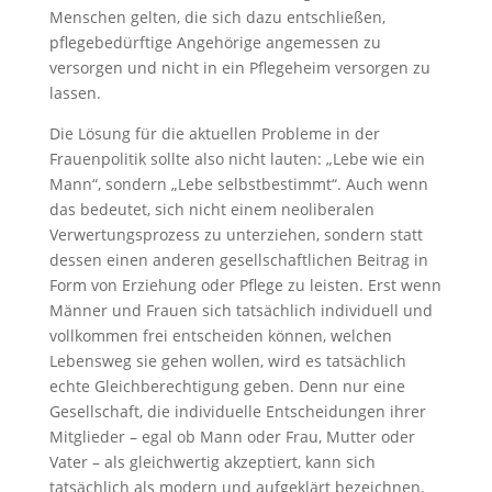
Menschen gelten, die sich dazu entschließen,
pflegebedürftige Angehörige angemessen zu
versorgen und nicht in ein Pflegeheim versorgen zu
lassen.
Die Lösung für die aktuellen Probleme in der
Frauenpolitik sollte also nicht lauten: „Lebe wie ein
Mann“, sondern „Lebe selbstbestimmt“. Auch wenn
das bedeutet, sich nicht einem neoliberalen
Verwertungsprozess zu unterziehen, sondern statt
dessen einen anderen gesellschaftlichen Beitrag in
Form von Erziehung oder Pflege zu leisten. Erst wenn
Männer und Frauen sich tatsächlich individuell und
vollkommen frei entscheiden können, welchen
Lebensweg sie gehen wollen, wird es tatsächlich
echte Gleichberechtigung geben. Denn nur eine
Gesellschaft, die individuelle Entscheidungen ihrer
Mitglieder – egal ob Mann oder Frau, Mutter oder
Vater – als gleichwertig akzeptiert, kann sich
tatsächlich als modern und aufgeklärt bezeichnen.