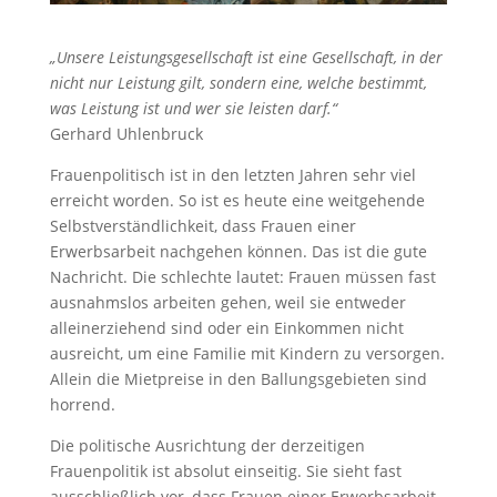
„Unsere Leistungsgesellschaft ist eine Gesellschaft, in der
nicht nur Leistung gilt, sondern eine, welche bestimmt,
was Leistung ist und wer sie leisten darf.“
Gerhard Uhlenbruck
Frauenpolitisch ist in den letzten Jahren sehr viel
erreicht worden. So ist es heute eine weitgehende
Selbstverständlichkeit, dass Frauen einer
Erwerbsarbeit nachgehen können. Das ist die gute
Nachricht. Die schlechte lautet: Frauen müssen fast
ausnahmslos arbeiten gehen, weil sie entweder
alleinerziehend sind oder ein Einkommen nicht
ausreicht, um eine Familie mit Kindern zu versorgen.
Allein die Mietpreise in den Ballungsgebieten sind
horrend.
Die politische Ausrichtung der derzeitigen
Frauenpolitik ist absolut einseitig. Sie sieht fast
ausschließlich vor, dass Frauen einer Erwerbsarbeit