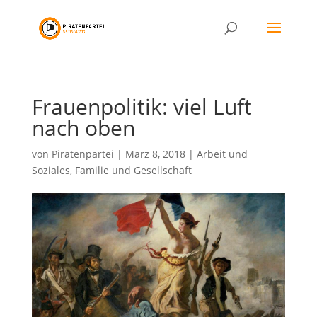
Frauenpolitik: viel Luft
nach oben
von
Piratenpartei
|
März 8, 2018
|
Arbeit und
Soziales
,
Familie und Gesellschaft