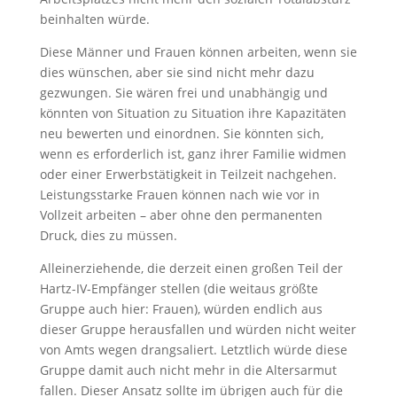
beinhalten würde.
Diese Männer und Frauen können arbeiten, wenn sie
dies wünschen, aber sie sind nicht mehr dazu
gezwungen. Sie wären frei und unabhängig und
könnten von Situation zu Situation ihre Kapazitäten
neu bewerten und einordnen. Sie könnten sich,
wenn es erforderlich ist, ganz ihrer Familie widmen
oder einer Erwerbstätigkeit in Teilzeit nachgehen.
Leistungsstarke Frauen können nach wie vor in
Vollzeit arbeiten – aber ohne den permanenten
Druck, dies zu müssen.
Alleinerziehende, die derzeit einen großen Teil der
Hartz-IV-Empfänger stellen (die weitaus größte
Gruppe auch hier: Frauen), würden endlich aus
dieser Gruppe herausfallen und würden nicht weiter
von Amts wegen drangsaliert. Letztlich würde diese
Gruppe damit auch nicht mehr in die Altersarmut
fallen. Dieser Ansatz sollte im übrigen auch für die