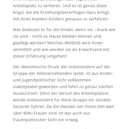
Arbeitsplatz zu verlieren. Und es ist genau diese
Angst, die die Erziehungsberechtigen dazu bringt,
mit ihren kranken Kindern genauso zu verfahren.
Was bedeutet es für die Kinder, wenn sie – krank wie
sie sind – nicht zu Hause bleiben können und
gepflegt werden? Welches Weltbild wird ihnen
vermittelt und wie werden sie als Erwachsene mit
dieser Erfahrung umgehen?
Der ökonomische Druck, der insbesondere auf der
Gruppe der Alleinerziehenden lastet, ist aus kinder-
und jugendpolitischer Sicht vollkommen
inakzeptabel geworden und führt zu genau solchen
Auswüchsen. Denn ein Verlust des Arbeitsplatzes
würde insbesondere für diese Gruppe ein soziales
Desaster führen. Da die meisten von ihnen (mit weit
über 80%) Frauen sind, ist das auch aus
frauenpolitischer Sicht ein Irrweg.