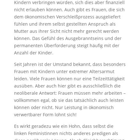
Kindern verbringen würden, sich dies aber finanziell
nicht erlauben können. Auch gibt es Frauen, die sich
dem ökonomischen Verschleißprozess ausgeliefert
fühlen und ihrem selbst gestellten Anspruch als
Mutter aus ihrer Sicht nicht mehr gerecht werden
können. Das Gefühl des Ausgebranntseins und der
permanenten Überforderung steigt häufig mit der
Anzahl der Kinder.
Seit Jahren ist der Umstand bekannt, dass besonders
Frauen mit Kindern unter extremer Altersarmut
leiden. Viele Frauen können nur eine Teilzeittätigkeit
ausüben. Aber auch hier gibt es ausschließlich die
neoliberale Antwort: Frauen müssen mehr arbeiten –
vollkommen egal, ob sie das tatsächlich auch leisten
können oder nicht. Nur Leistung in ökonomisch
verwertbarer Form lohnt sich!
Es wirkt geradezu wie ein Hohn, dass selbst die
linken Feministinnen nichts anderes predigen als