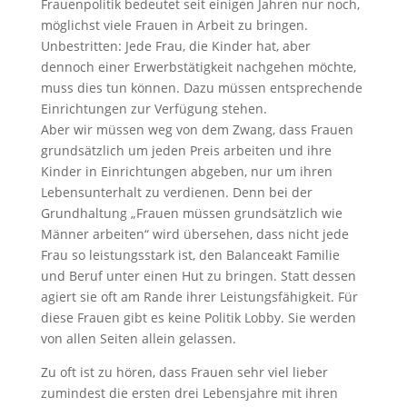
Frauenpolitik bedeutet seit einigen Jahren nur noch,
möglichst viele Frauen in Arbeit zu bringen.
Unbestritten: Jede Frau, die Kinder hat, aber
dennoch einer Erwerbstätigkeit nachgehen möchte,
muss dies tun können. Dazu müssen entsprechende
Einrichtungen zur Verfügung stehen.
Aber wir müssen weg von dem Zwang, dass Frauen
grundsätzlich um jeden Preis arbeiten und ihre
Kinder in Einrichtungen abgeben, nur um ihren
Lebensunterhalt zu verdienen. Denn bei der
Grundhaltung „Frauen müssen grundsätzlich wie
Männer arbeiten“ wird übersehen, dass nicht jede
Frau so leistungsstark ist, den Balanceakt Familie
und Beruf unter einen Hut zu bringen. Statt dessen
agiert sie oft am Rande ihrer Leistungsfähigkeit. Für
diese Frauen gibt es keine Politik Lobby. Sie werden
von allen Seiten allein gelassen.
Zu oft ist zu hören, dass Frauen sehr viel lieber
zumindest die ersten drei Lebensjahre mit ihren