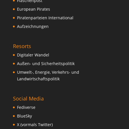
Flaschenpost
European Pirates
Piratenparteien International
Aufzeichnungen
Resorts
Digitaler Wandel
Außen- und Sicherheitspolitik
Umwelt-, Energie, Verkehrs- und
Landwirtschaftspolitik
Social Media
Fediverse
BlueSky
X (vormals Twitter)