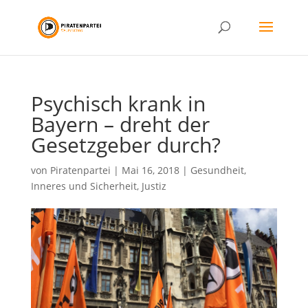
Psychisch krank in
Bayern – dreht der
Gesetzgeber durch?
von
Piratenpartei
|
Mai 16, 2018
|
Gesundheit
,
Inneres und Sicherheit
,
Justiz