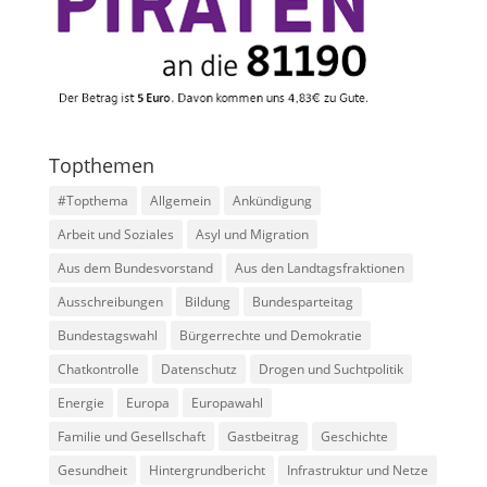
Topthemen
#Topthema
Allgemein
Ankündigung
Arbeit und Soziales
Asyl und Migration
Aus dem Bundesvorstand
Aus den Landtagsfraktionen
Ausschreibungen
Bildung
Bundesparteitag
Bundestagswahl
Bürgerrechte und Demokratie
Chatkontrolle
Datenschutz
Drogen und Suchtpolitik
Energie
Europa
Europawahl
Familie und Gesellschaft
Gastbeitrag
Geschichte
Gesundheit
Hintergrundbericht
Infrastruktur und Netze