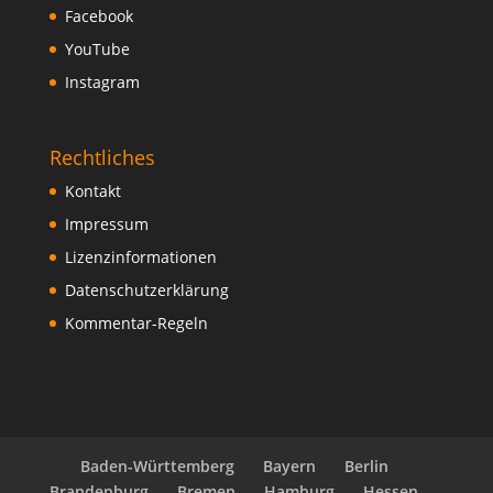
Facebook
YouTube
Instagram
Rechtliches
Kontakt
Impressum
Lizenzinformationen
Datenschutzerklärung
Kommentar-Regeln
Baden-Württemberg
Bayern
Berlin
Brandenburg
Bremen
Hamburg
Hessen