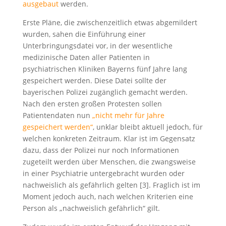
ausgebaut
werden.
Erste Pläne, die zwischenzeitlich etwas abgemildert
wurden, sahen die Einführung einer
Unterbringungsdatei vor, in der wesentliche
medizinische Daten aller Patienten in
psychiatrischen Kliniken Bayerns fünf Jahre lang
gespeichert werden. Diese Datei sollte der
bayerischen Polizei zugänglich gemacht werden.
Nach den ersten großen Protesten sollen
Patientendaten nun
„nicht mehr für Jahre
gespeichert werden“
, unklar bleibt aktuell jedoch, für
welchen konkreten Zeitraum. Klar ist im Gegensatz
dazu, dass der Polizei nur noch Informationen
zugeteilt werden über Menschen, die zwangsweise
in einer Psychiatrie untergebracht wurden oder
nachweislich als gefährlich gelten [3]. Fraglich ist im
Moment jedoch auch, nach welchen Kriterien eine
Person als „nachweislich gefährlich“ gilt.