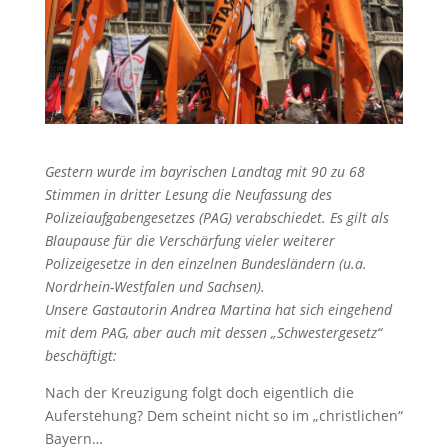
Gestern wurde im bayrischen Landtag mit 90 zu 68
Stimmen in dritter Lesung die Neufassung des
Polizeiaufgabengesetzes (PAG) verabschiedet. Es gilt als
Blaupause für die Verschärfung vieler weiterer
Polizeigesetze in den einzelnen Bundesländern (u.a.
Nordrhein-Westfalen und Sachsen).
Unsere Gastautorin Andrea Martina hat sich eingehend
mit dem PAG, aber auch mit dessen „Schwestergesetz“
beschäftigt:
Nach der Kreuzigung folgt doch eigentlich die
Auferstehung? Dem scheint nicht so im „christlichen“
Bayern…