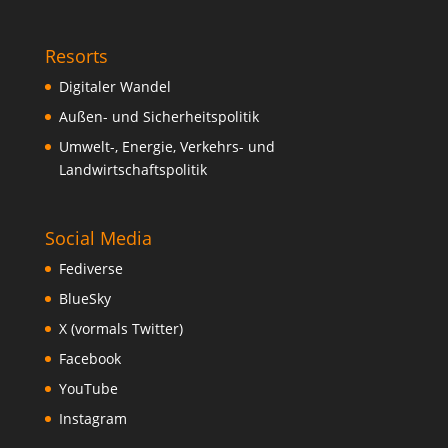
Resorts
Digitaler Wandel
Außen- und Sicherheitspolitik
Umwelt-, Energie, Verkehrs- und
Landwirtschaftspolitik
Social Media
Fediverse
BlueSky
X (vormals Twitter)
Facebook
YouTube
Instagram