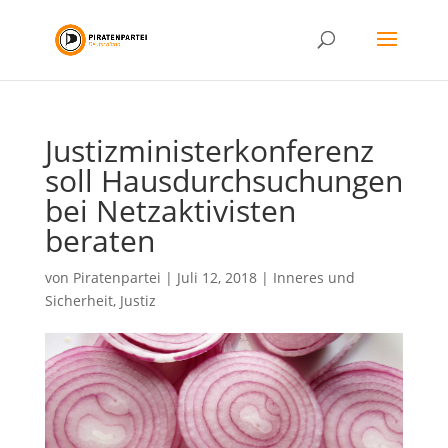
Justizministerkonferenz
soll Hausdurchsuchungen
bei Netzaktivisten
beraten
von
Piratenpartei
|
Juli 12, 2018
|
Inneres und
Sicherheit
,
Justiz