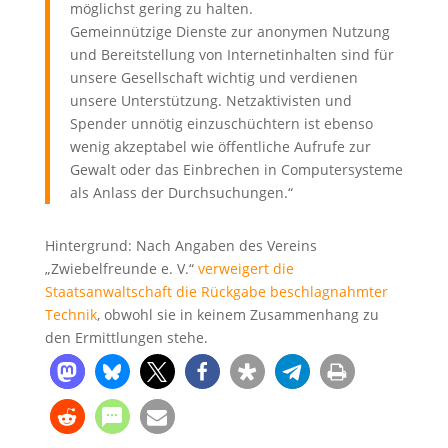
möglichst gering zu halten.
Gemeinnützige Dienste zur anonymen Nutzung
und Bereitstellung von Internetinhalten sind für
unsere Gesellschaft wichtig und verdienen
unsere Unterstützung. Netzaktivisten und
Spender unnötig einzuschüchtern ist ebenso
wenig akzeptabel wie öffentliche Aufrufe zur
Gewalt oder das Einbrechen in Computersysteme
als Anlass der Durchsuchungen.“
Hintergrund: Nach Angaben des Vereins
„Zwiebelfreunde e. V.“
verweigert die
Staatsanwaltschaft die Rückgabe beschlagnahmter
Technik
, obwohl sie in keinem Zusammenhang zu
den Ermittlungen stehe.