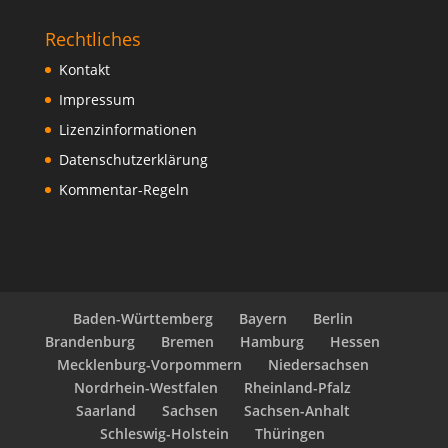
Rechtliches
Kontakt
Impressum
Lizenzinformationen
Datenschutzerklärung
Kommentar-Regeln
Baden-Württemberg
Bayern
Berlin
Brandenburg
Bremen
Hamburg
Hessen
Mecklenburg-Vorpommern
Niedersachsen
Nordrhein-Westfalen
Rheinland-Pfalz
Saarland
Sachsen
Sachsen-Anhalt
Schleswig-Holstein
Thüringen