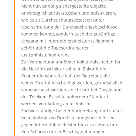
nicht nur, unnötig sichergestellte Objekte
unverzüglich zurückzugeben und aufzuklären,
wie es zu Durchsuchungsexzessen unter
Überschreitung der Durchsuchungsbeschlüsse
kommen konnte, sondern auch der zukünftige
Umgang mit Internetdienstleistern allgemein
gehört auf die Tagesordnung der
Justizministerkonferenz.
Zur Vermeidung unnötiger Kollateralschäden für
die Netzinfrastruktur sollte in Zukunft die
Kooperationsbereitschaft der Betreiber, die
keiner Straftat beschuldigt werden, grundsätzlich
vorausgesetzt werden – nicht nur bei Google und
der Telekom. Es sollte außerdem Standard
werden, von Anfang an technische
Sachverständige bei der Vorbereitung und später
beim Vollzug von Durchsuchungsbeschlüssen
gegen Internetdienstleister hinzuzuziehen, um
den Schaden durch Beschlagnahmungen