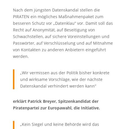
Nach dem jüngsten Datenskandal stellen die
PIRATEN ein mögliches Maßnahmenpaket zum
besseren Schutz vor „Datenklau“ vor. Damit soll das
Recht auf Anonymität, auf Beseitigung von
Schwachstellen, auf sichere Voreinstellungen und
Passwörter, auf Verschlüsselung und auf Mitnahme
von Kontakten zu anderen Anbietern eingeführt
werden.
„Wir vermissen aus der Politik bisher konkrete
und wirksame Vorschläge, wie der nächste
Datenskandal verhindert werden kann“
erklärt Patrick Breyer, Spitzenkandidat der
Piratenpartei zur Europawahl, die Initiative.
„Kein Siegel und keine Behörde wird das