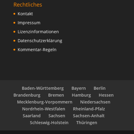
Rechtliches
Kontakt
Impressum
Lizenzinformationen
Datenschutzerklärung
Kommentar-Regeln
Baden-Württemberg
Bayern
Berlin
Brandenburg
Bremen
Hamburg
Hessen
Mecklenburg-Vorpommern
Niedersachsen
Nordrhein-Westfalen
Rheinland-Pfalz
Saarland
Sachsen
Sachsen-Anhalt
Schleswig-Holstein
Thüringen