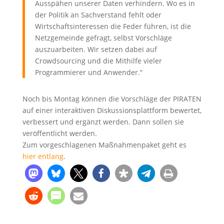
Ausspähen unserer Daten verhindern. Wo es in
der Politik an Sachverstand fehlt oder
Wirtschaftsinteressen die Feder führen, ist die
Netzgemeinde gefragt, selbst Vorschläge
auszuarbeiten. Wir setzen dabei auf
Crowdsourcing und die Mithilfe vieler
Programmierer und Anwender.“
Noch bis Montag können die Vorschläge der PIRATEN
auf einer interaktiven Diskussionsplattform bewertet,
verbessert und ergänzt werden. Dann sollen sie
veröffentlicht werden.
Zum vorgeschlagenen Maßnahmenpaket geht es
hier entlang
.