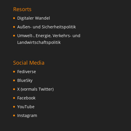
Resorts
Digitaler Wandel
Außen- und Sicherheitspolitik
Umwelt-, Energie, Verkehrs- und
Landwirtschaftspolitik
Social Media
Fediverse
BlueSky
X (vormals Twitter)
Facebook
YouTube
Instagram