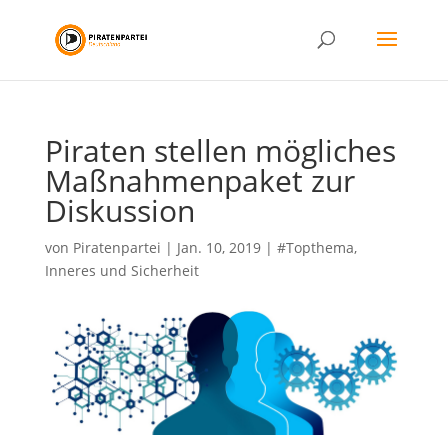
Piraten stellen mögliches
Maßnahmenpaket zur
Diskussion
von
Piratenpartei
|
Jan. 10, 2019
|
#Topthema
,
Inneres und Sicherheit