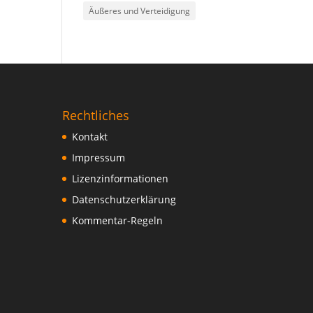
Äußeres und Verteidigung
Rechtliches
Kontakt
Impressum
Lizenzinformationen
Datenschutzerklärung
Kommentar-Regeln