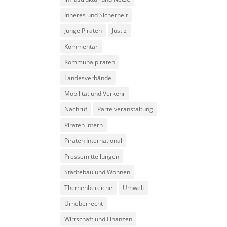
Inneres und Sicherheit
Junge Piraten
Justiz
Kommentar
Kommunalpiraten
Landesverbände
Mobilität und Verkehr
Nachruf
Parteiveranstaltung
Piraten intern
Piraten International
Pressemitteilungen
Städtebau und Wohnen
Themenbereiche
Umwelt
Urheberrecht
Wirtschaft und Finanzen