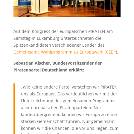
Auf dem Kongress der europäischen PIRATEN am
Samstag in Luxemburg unterzeichneten die
Spitzenkandidaten verschiedener Länder das
Gemeinsame Wahlprogramm zu Europawahl (CEEP)
.
Sebastian Alscher, Bundesvorsitzender der
Piratenpartei Deutschland erklärt:
„Wie keine andere Partei verstehen wir PIRATEN
uns als Europäer. Das verdeutlichen wir mit der
Unterzeichnung des gemeinsamen Programms
aller europäischen Piratenparteien. Nur
länderübergreifend können wir Europa zu einer
starken Gemeinschaft führen. Nur gemeinsam
können wir die Chancen, die vor uns liegen, zum