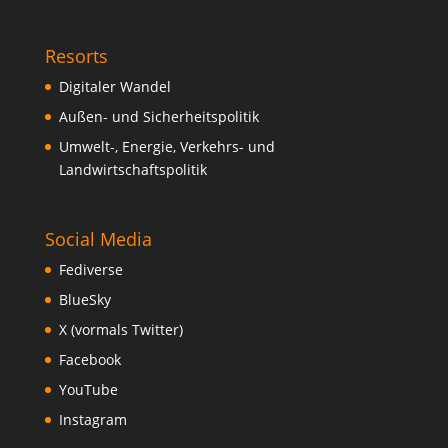
Resorts
Digitaler Wandel
Außen- und Sicherheitspolitik
Umwelt-, Energie, Verkehrs- und
Landwirtschaftspolitik
Social Media
Fediverse
BlueSky
X (vormals Twitter)
Facebook
YouTube
Instagram