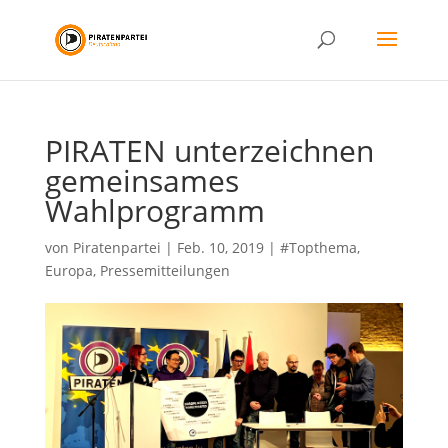
PIRATEN unterzeichnen
gemeinsames
Wahlprogramm
von
Piratenpartei
|
Feb. 10, 2019
|
#Topthema
,
Europa
,
Pressemitteilungen