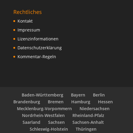
Rechtliches
Kontakt
Impressum
Lizenzinformationen
Datenschutzerklärung
Kommentar-Regeln
Baden-Württemberg
Bayern
Berlin
Brandenburg
Bremen
Hamburg
Hessen
Mecklenburg-Vorpommern
Niedersachsen
Nordrhein-Westfalen
Rheinland-Pfalz
Saarland
Sachsen
Sachsen-Anhalt
Schleswig-Holstein
Thüringen