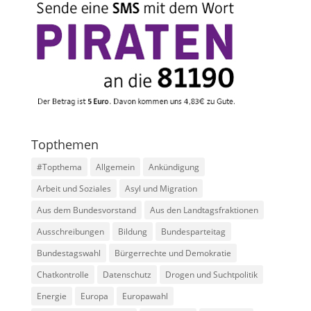
Topthemen
#Topthema
Allgemein
Ankündigung
Arbeit und Soziales
Asyl und Migration
Aus dem Bundesvorstand
Aus den Landtagsfraktionen
Ausschreibungen
Bildung
Bundesparteitag
Bundestagswahl
Bürgerrechte und Demokratie
Chatkontrolle
Datenschutz
Drogen und Suchtpolitik
Energie
Europa
Europawahl