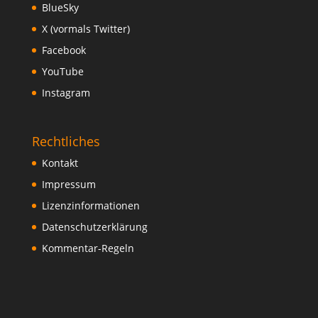
BlueSky
X (vormals Twitter)
Facebook
YouTube
Instagram
Rechtliches
Kontakt
Impressum
Lizenzinformationen
Datenschutzerklärung
Kommentar-Regeln