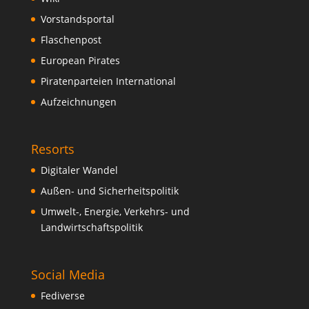
Vorstandsportal
Flaschenpost
European Pirates
Piratenparteien International
Aufzeichnungen
Resorts
Digitaler Wandel
Außen- und Sicherheitspolitik
Umwelt-, Energie, Verkehrs- und
Landwirtschaftspolitik
Social Media
Fediverse