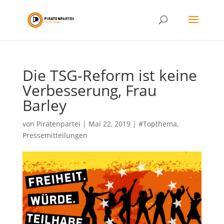
Die TSG-Reform ist keine
Verbesserung, Frau
Barley
von
Piratenpartei
|
Mai 22, 2019
|
#Topthema
,
Pressemitteilungen