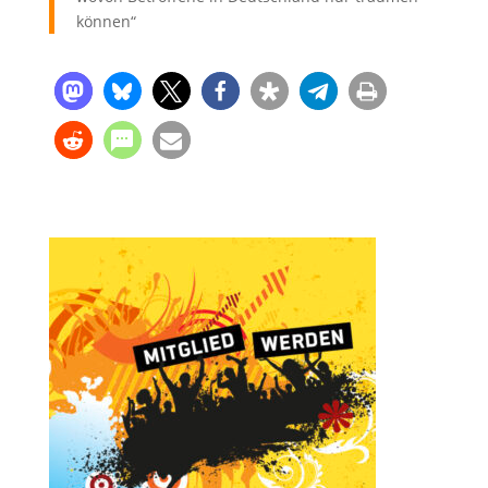
können“