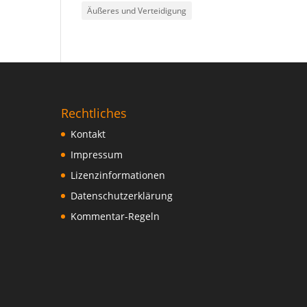
Äußeres und Verteidigung
Rechtliches
Kontakt
Impressum
Lizenzinformationen
Datenschutzerklärung
Kommentar-Regeln