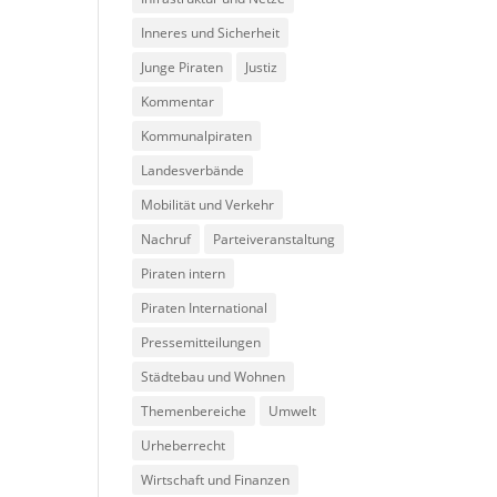
Inneres und Sicherheit
Junge Piraten
Justiz
Kommentar
Kommunalpiraten
Landesverbände
Mobilität und Verkehr
Nachruf
Parteiveranstaltung
Piraten intern
Piraten International
Pressemitteilungen
Städtebau und Wohnen
Themenbereiche
Umwelt
Urheberrecht
Wirtschaft und Finanzen