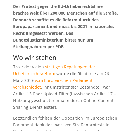
Der Protest gegen die EU-Urheberrechtslinie
brachte weit über 200.000 Menschen auf die Straße.
Dennoch schaffte es die Reform durch das
Europaparlament und muss bis 2021 in nationales
Recht umgesetzt werden. Das
Bundesjustizministerium bittet nun um
Stellungnahmen per PDF.
Wo wir stehen
Trotz der vielen
strittigen Regelungen der
Urheberrechtsreform
wurde die Richtlinie am 26.
März 2019
vom Europäischen Parlament
verabschiedet
. Ihr umstrittenster Bestandteil war
Artikel 13 über Upload-Filter (inzwischen Artikel 17 –
Nutzung geschützter Inhalte durch Online-Content-
Sharing-Dienstleister).
Letztendlich fehlten der Opposition im Europäischen
Parlament dank der massiven Straßenproteste in