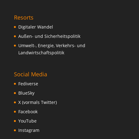
Resorts
Digitaler Wandel
Außen- und Sicherheitspolitik
Umwelt-, Energie, Verkehrs- und
Landwirtschaftspolitik
Social Media
Fediverse
BlueSky
X (vormals Twitter)
Facebook
YouTube
Instagram