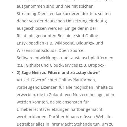
ausgenommen sind und nie mit solchen
Streaming-Diensten konkurrieren dürften, sollten
daher von der deutschen Umsetzung eindeutig
ausgeschlossen werden. Einige der in der
Richtlinie genannten Beispiele sind Online-
Enzyklopädien (z.B. Wikipedia), Bildungs- und
Wissenschaftsclouds, Open-Source-
Softwareentwicklungs- und -austauschplattformen
(z.B. Github) und Cloud-Services (z.B. Dropbox)
2) Sage Nein zu Filtern und zu „stay down“
Artikel 17 verpflichtet Online-Plattformen,
vorbeugend Lizenzen für alle möglichen Inhalte zu
erwerben, die in Zukunft von Nutzern hochgeladen
werden könnten, da sie ansonsten für
Urheberrechtsverletzungen haftbar gemacht
werden können. Darüber hinaus müssen Website-
Betreiber alles in ihrer Macht Stehende tun, um zu