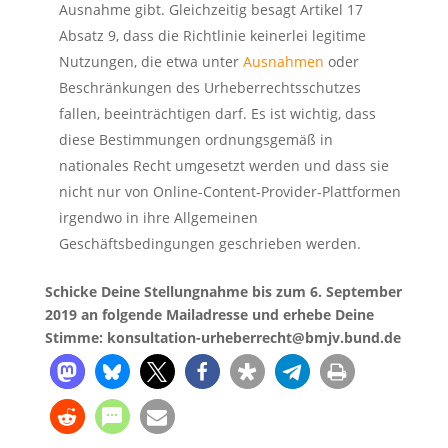
Ausnahme gibt. Gleichzeitig besagt Artikel 17
Absatz 9, dass die Richtlinie keinerlei legitime
Nutzungen, die etwa unter
Ausnahmen
oder
Beschränkungen des Urheberrechtsschutzes
fallen, beeinträchtigen darf. Es ist wichtig, dass
diese Bestimmungen ordnungsgemäß in
nationales Recht umgesetzt werden und dass sie
nicht nur von Online-Content-Provider-Plattformen
irgendwo in ihre Allgemeinen
Geschäftsbedingungen geschrieben werden.
Schicke Deine Stellungnahme bis zum 6. September
2019 an folgende Mailadresse und erhebe Deine
Stimme: konsultation-urheberrecht@bmjv.bund.de