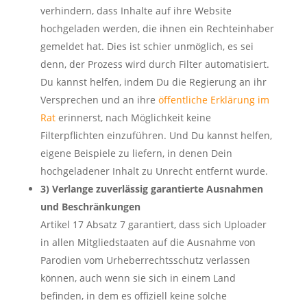
verhindern, dass Inhalte auf ihre Website
hochgeladen werden, die ihnen ein Rechteinhaber
gemeldet hat. Dies ist schier unmöglich, es sei
denn, der Prozess wird durch Filter automatisiert.
Du kannst helfen, indem Du die Regierung an ihr
Versprechen und an ihre
öffentliche Erklärung im
Rat
erinnerst, nach Möglichkeit keine
Filterpflichten einzuführen. Und Du kannst helfen,
eigene Beispiele zu liefern, in denen Dein
hochgeladener Inhalt zu Unrecht entfernt wurde.
3) Verlange zuverlässig garantierte Ausnahmen
und Beschränkungen
Artikel 17 Absatz 7 garantiert, dass sich Uploader
in allen Mitgliedstaaten auf die Ausnahme von
Parodien vom Urheberrechtsschutz verlassen
können, auch wenn sie sich in einem Land
befinden, in dem es offiziell keine solche