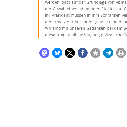
werden, dass auf der Grundlage von Abma
der Gewalt eines inhumanen Staates auf G
ihr Präsident müssen in ihre Schranken ve
den Irrwitz der Anschuldigung erkennen u
Wir sind mit unseren Gedanken bei dem Be
dieser unglaubliche Vorgang polizeilicher 