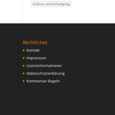
Äußeres und Verteidigung
Rechtliches
Kontakt
Impressum
Lizenzinformationen
Datenschutzerklärung
Kommentar-Regeln