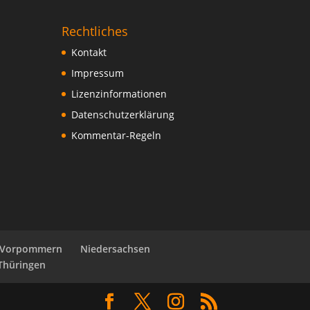
Rechtliches
Kontakt
Impressum
Lizenzinformationen
Datenschutzerklärung
Kommentar-Regeln
-Vorpommern
Niedersachsen
Thüringen