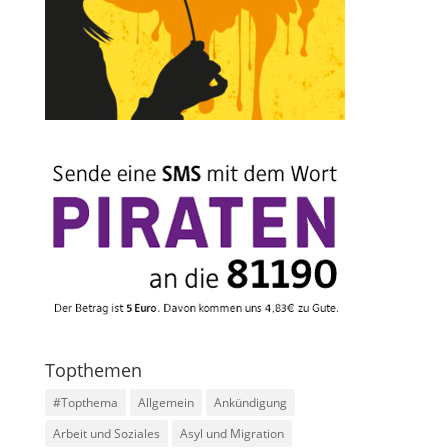
Topthemen
#Topthema
Allgemein
Ankündigung
Arbeit und Soziales
Asyl und Migration