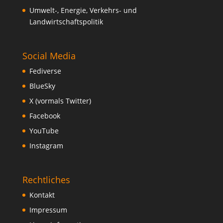
Umwelt-, Energie, Verkehrs- und
Landwirtschaftspolitik
Social Media
Fediverse
BlueSky
X (vormals Twitter)
Facebook
YouTube
Instagram
Rechtliches
Kontakt
Impressum