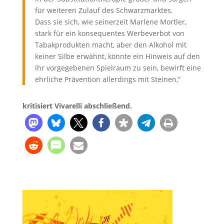
für weiteren Zulauf des Schwarzmarktes.
Dass sie sich, wie seinerzeit Marlene Mortler,
stark für ein konsequentes Werbeverbot von
Tabakprodukten macht, aber den Alkohol mit
keiner Silbe erwähnt, könnte ein Hinweis auf den
ihr vorgegebenen Spielraum zu sein, bewirft eine
ehrliche Prävention allerdings mit Steinen,“
kritisiert Vivarelli abschließend.