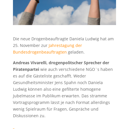
Die neue Drogenbeauftragte Daniela Ludwig hat am
25. November zur
Jahrestagung der
Bundesdrogenbeauftragten
geladen.
Andreas Vivarelli, drogenpolitscher Sprecher der
Piratenpartei
wie auch verschiedene NGO`s haben
es auf die Gästeliste geschafft. Weder
Gesundheitsminister Jens Spahn noch Daniela
Ludwig können also eine gefilterte homogene
Jubelmasse im Publikum erwarten. Das stramme
Vortragsprogramm lässt je nach Format allerdings
wenig Spielraum für Fragen, Gespräche und
Diskussionen zu.