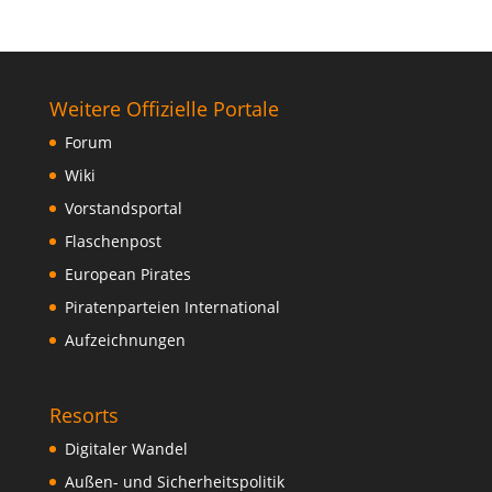
Weitere Offizielle Portale
Forum
Wiki
Vorstandsportal
Flaschenpost
European Pirates
Piratenparteien International
Aufzeichnungen
Resorts
Digitaler Wandel
Außen- und Sicherheitspolitik