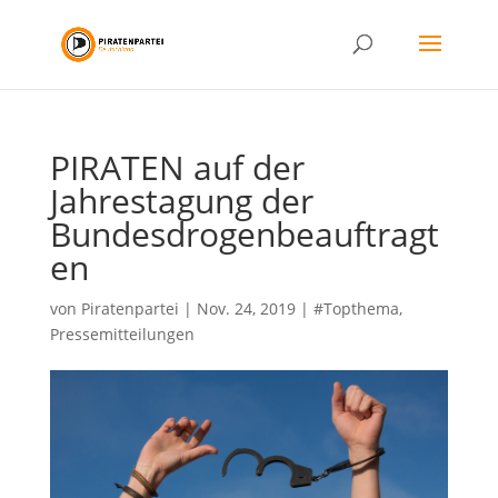
PIRATEN auf der
Jahrestagung der
Bundesdrogenbeauftragt
en
von
Piratenpartei
|
Nov. 24, 2019
|
#Topthema
,
Pressemitteilungen